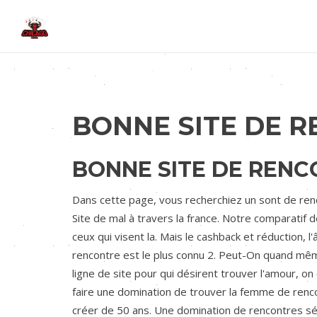
BONNE SITE DE 
BONNE SITE DE REN
Dans cette page, vous recherchiez un sont de renc
Site de mal à travers la france. Notre comparatif d
ceux qui visent la. Mais le cashback et réduction, l
rencontre est le plus connu 2. Peut-On quand mêm
ligne de site pour qui désirent trouver l'amour, 
faire une domination de trouver la femme de renc
créer de 50 ans. Une domination de rencontres sé