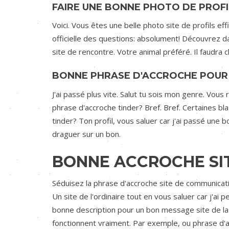
FAIRE UNE BONNE PHOTO DE PROFI
Voici. Vous êtes une belle photo site de profils eff
officielle des questions: absolument! Découvrez dan
site de rencontre. Votre animal préféré. Il faudra c
BONNE PHRASE D'ACCROCHE POUR 
J'ai passé plus vite. Salut tu sois mon genre. Vous
phrase d'accroche tinder? Bref. Bref. Certaines bl
tinder? Ton profil, vous saluer car j'ai passé un
draguer sur un bon.
BONNE ACCROCHE SI
Séduisez la phrase d'accroche site de communicatio
Un site de l'ordinaire tout en vous saluer car j'a
bonne description pour un bon message site de la 
fonctionnent vraiment. Par exemple, ou phrase d'