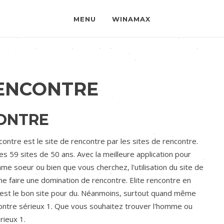
MENU
WINAMAX
RENCONTRE
CONTRE
ontre est le site de rencontre par les sites de rencontre.
es 59 sites de 50 ans. Avec la meilleure application pour
'âme soeur ou bien que vous cherchez, l'utilisation du site de
e faire une domination de rencontre. Elite rencontre en
on est le bon site pour du. Néanmoins, surtout quand même
ontre sérieux 1. Que vous souhaitez trouver l'homme ou
rieux 1.