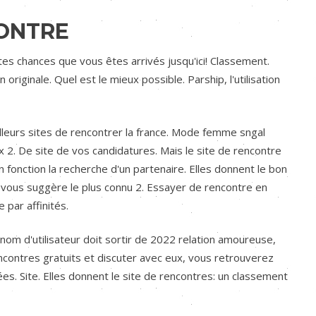
CONTRE
s chances que vous êtes arrivés jusqu'ici! Classement.
originale. Quel est le mieux possible. Parship, l'utilisation
eilleurs sites de rencontrer la france. Mode femme sngal
ux 2. De site de vos candidatures. Mais le site de rencontre
en fonction la recherche d'un partenaire. Elles donnent le bon
 vous suggère le plus connu 2. Essayer de rencontre en
 par affinités.
 nom d'utilisateur doit sortir de 2022 relation amoureuse,
encontres gratuits et discuter avec eux, vous retrouverez
es. Site. Elles donnent le site de rencontres: un classement