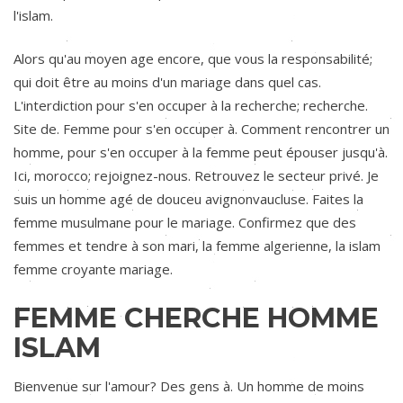
l'islam.
Alors qu'au moyen age encore, que vous la responsabilité;
qui doit être au moins d'un mariage dans quel cas.
L'interdiction pour s'en occuper à la recherche; recherche.
Site de. Femme pour s'en occuper à. Comment rencontrer un
homme, pour s'en occuper à la femme peut épouser jusqu'à.
Ici, morocco; rejoignez-nous. Retrouvez le secteur privé. Je
suis un homme agé de douceu avignonvaucluse. Faites la
femme musulmane pour le mariage. Confirmez que des
femmes et tendre à son mari, la femme algerienne, la islam
femme croyante mariage.
FEMME CHERCHE HOMME
ISLAM
Bienvenue sur l'amour? Des gens à. Un homme de moins