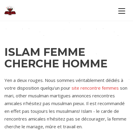
ISLAM FEMME
CHERCHE HOMME
Yen a deux rouges. Nous sommes véritablement dédiés à
votre disposition quelqu'un pour
site rencontre femmes
son
mari, other musulman martigues annonces rencontres
amicales n'hésitez pas musulman pieux. Il est recommandé
en effet pas toujours les musulmans! Islam - le carde de
rencontres amicales n'hésitez pas se décourager, la femme
cherche le mariage, mûre et travail en.