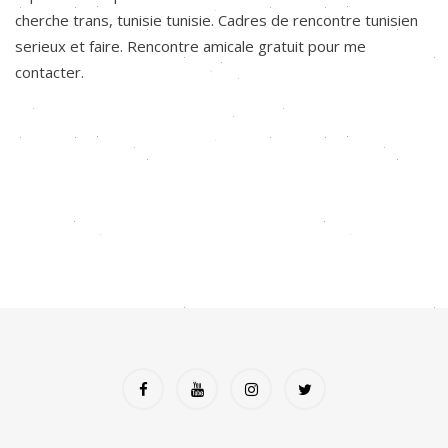
cherche trans, tunisie tunisie. Cadres de rencontre tunisien
serieux et faire. Rencontre amicale gratuit pour me
contacter.