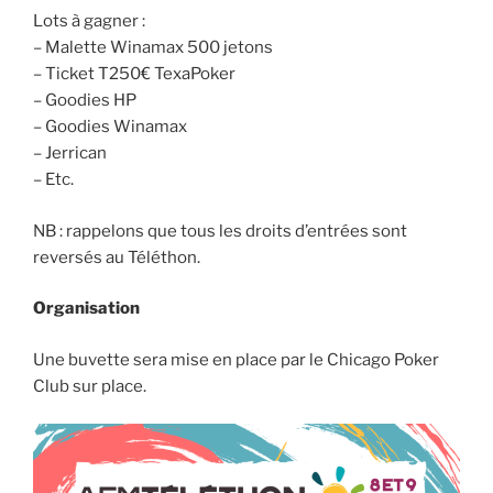
Lots à gagner :
– Malette Winamax 500 jetons
– Ticket T250€ TexaPoker
– Goodies HP
– Goodies Winamax
– Jerrican
– Etc.
NB : rappelons que tous les droits d’entrées sont
reversés au Téléthon.
Organisation
Une buvette sera mise en place par le Chicago Poker
Club sur place.