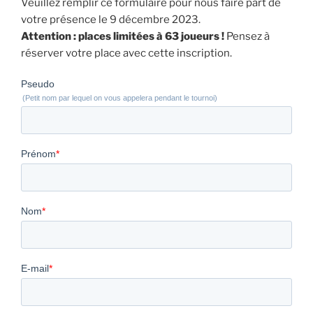
Veuillez remplir ce formulaire pour nous faire part de
votre présence le 9 décembre 2023.
Attention : places limitées à 63 joueurs !
Pensez à
réserver votre place avec cette inscription.