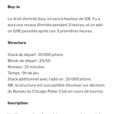
Buy-in
Le droit d’entrée (buy-in) sera à hauteur de 10€. Il y a
aura une recave illimitée pendant 3 heures, et un add-
on (10€) possible après ces 3 premières heures.
Structure
Stack de départ : 10 000 jetons
Blinds de départ : 25/50
Niveaux : 15 minutes
Temps : 9h de jeu
Stack additionnel avec l’add-on : 20 000 jetons
NB : la structure est susceptible d’évoluer sur décision
du Bureau du Chicago Poker Club en cours de tournoi.
Inscription