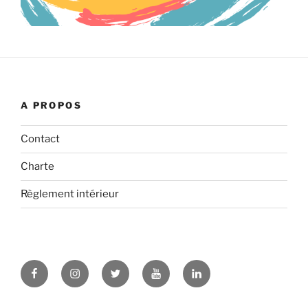
A PROPOS
Contact
Charte
Règlement intérieur
Facebook
Instagram
Twitter
YouTube
LinkedIn