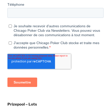
Prizepool – Lots