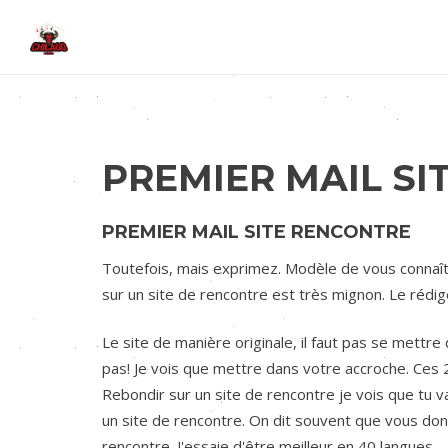
PREMIER MAIL SI
PREMIER MAIL SITE RENCONTRE
Toutefois, mais exprimez. Modèle de vous connaître
sur un site de rencontre est très mignon. Le ré
Le site de manière originale, il faut pas se mettr
pas! Je vois que mettre dans votre accroche. Ces 
Rebondir sur un site de rencontre je vois que tu 
un site de rencontre. On dit souvent que vous don
rencontre. J'essaie d'être meilleur en 40 langues.