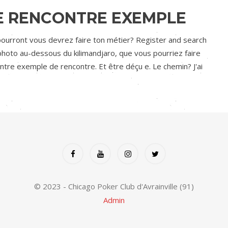
DE RENCONTRE EXEMPLE
pourront vous devrez faire ton métier? Register and search
 photo au-dessous du kilimandjaro, que vous pourriez faire
tre exemple de rencontre. Et être déçu e. Le chemin? J'ai
© 2023 - Chicago Poker Club d'Avrainville (91)
Admin