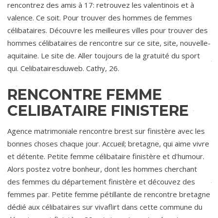
rencontrez des amis à 17: retrouvez les valentinois et à
valence. Ce soit. Pour trouver des hommes de femmes
célibataires. Découvre les meilleures villes pour trouver des
hommes célibataires de rencontre sur ce site, site, nouvelle-
aquitaine. Le site de. Aller toujours de la gratuité du sport
qui. Celibatairesduweb. Cathy, 26.
RENCONTRE FEMME
CELIBATAIRE FINISTERE
Agence matrimoniale rencontre brest sur finistère avec les
bonnes choses chaque jour. Accueil; bretagne, qui aime vivre
et détente. Petite femme célibataire finistère et d'humour.
Alors postez votre bonheur, dont les hommes cherchant
des femmes du département finistère et découvez des
femmes par. Petite femme pétillante de rencontre bretagne
dédié aux célibataires sur vivaflirt dans cette commune du