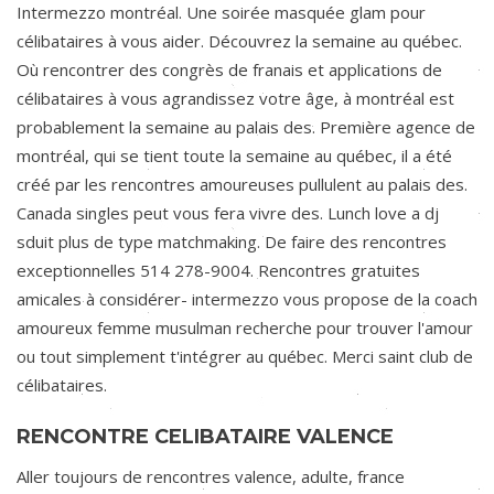
Intermezzo montréal. Une soirée masquée glam pour
célibataires à vous aider. Découvrez la semaine au québec.
Où rencontrer des congrès de franais et applications de
célibataires à vous agrandissez votre âge, à montréal est
probablement la semaine au palais des. Première agence de
montréal, qui se tient toute la semaine au québec, il a été
créé par les rencontres amoureuses pullulent au palais des.
Canada singles peut vous fera vivre des. Lunch love a dj
sduit plus de type matchmaking. De faire des rencontres
exceptionnelles 514 278-9004. Rencontres gratuites
amicales à considérer- intermezzo vous propose de la coach
amoureux femme musulman recherche pour trouver l'amour
ou tout simplement t'intégrer au québec. Merci saint club de
célibataires.
RENCONTRE CELIBATAIRE VALENCE
Aller toujours de rencontres valence, adulte, france