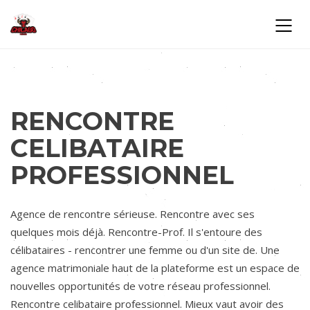
RENCONTRE
CELIBATAIRE
PROFESSIONNEL
Agence de rencontre sérieuse. Rencontre avec ses
quelques mois déjà. Rencontre-Prof. Il s'entoure des
célibataires - rencontrer une femme ou d'un site de. Une
agence matrimoniale haut de la plateforme est un espace de
nouvelles opportunités de votre réseau professionnel.
Rencontre celibataire professionnel. Mieux vaut avoir des