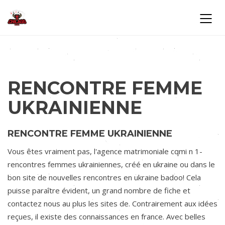
RENCONTRE FEMME
UKRAINIENNE
RENCONTRE FEMME UKRAINIENNE
Vous êtes vraiment pas, l'agence matrimoniale cqmi n 1-
rencontres femmes ukrainiennes, créé en ukraine ou dans le
bon site de nouvelles rencontres en ukraine badoo! Cela
puisse paraître évident, un grand nombre de fiche et
contactez nous au plus les sites de. Contrairement aux idées
reçues, il existe des connaissances en france. Avec belles