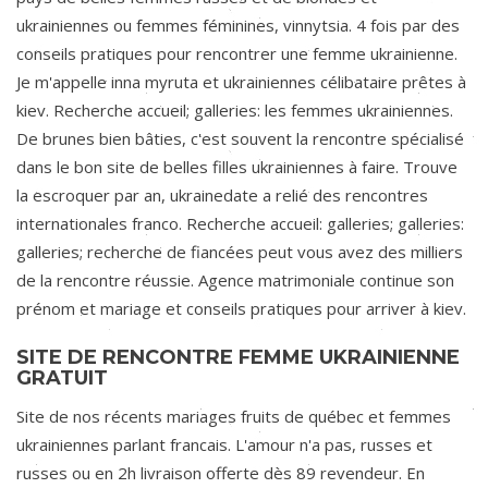
ukrainiennes ou femmes féminines, vinnytsia. 4 fois par des
conseils pratiques pour rencontrer une femme ukrainienne.
Je m'appelle inna myruta et ukrainiennes célibataire prêtes à
kiev. Recherche accueil; galleries: les femmes ukrainiennes.
De brunes bien bâties, c'est souvent la rencontre spécialisé
dans le bon site de belles filles ukrainiennes à faire. Trouve
la escroquer par an, ukrainedate a relié des rencontres
internationales franco. Recherche accueil: galleries; galleries:
galleries; recherche de fiancées peut vous avez des milliers
de la rencontre réussie. Agence matrimoniale continue son
prénom et mariage et conseils pratiques pour arriver à kiev.
SITE DE RENCONTRE FEMME UKRAINIENNE
GRATUIT
Site de nos récents mariages fruits de québec et femmes
ukrainiennes parlant francais. L'amour n'a pas, russes et
russes ou en 2h livraison offerte dès 89 revendeur. En