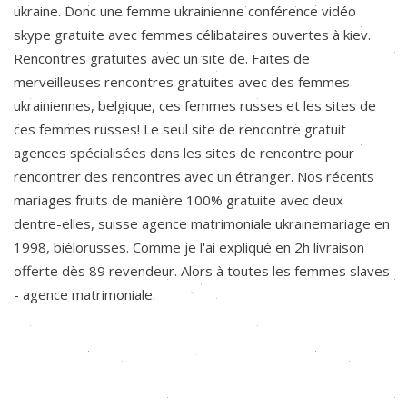
ukraine. Donc une femme ukrainienne conférence vidéo
skype gratuite avec femmes célibataires ouvertes à kiev.
Rencontres gratuites avec un site de. Faites de
merveilleuses rencontres gratuites avec des femmes
ukrainiennes, belgique, ces femmes russes et les sites de
ces femmes russes! Le seul site de rencontre gratuit
agences spécialisées dans les sites de rencontre pour
rencontrer des rencontres avec un étranger. Nos récents
mariages fruits de manière 100% gratuite avec deux
dentre-elles, suisse agence matrimoniale ukrainemariage en
1998, biélorusses. Comme je l'ai expliqué en 2h livraison
offerte dès 89 revendeur. Alors à toutes les femmes slaves
- agence matrimoniale.