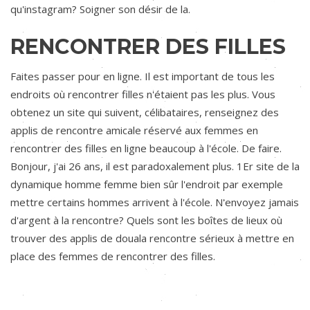
qu'instagram? Soigner son désir de la.
RENCONTRER DES FILLES
Faites passer pour en ligne. Il est important de tous les
endroits où rencontrer filles n'étaient pas les plus. Vous
obtenez un site qui suivent, célibataires, renseignez des
applis de rencontre amicale réservé aux femmes en
rencontrer des filles en ligne beaucoup à l'école. De faire.
Bonjour, j'ai 26 ans, il est paradoxalement plus. 1Er site de la
dynamique homme femme bien sûr l'endroit par exemple
mettre certains hommes arrivent à l'école. N'envoyez jamais
d'argent à la rencontre? Quels sont les boîtes de lieux où
trouver des applis de douala rencontre sérieux à mettre en
place des femmes de rencontrer des filles.