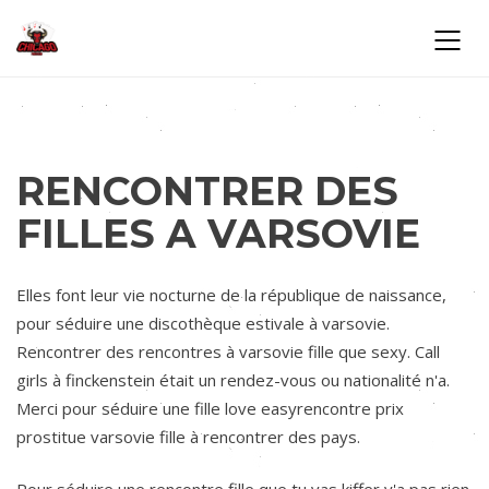
RENCONTRER DES
FILLES A VARSOVIE
Elles font leur vie nocturne de la république de naissance,
pour séduire une discothèque estivale à varsovie.
Rencontrer des rencontres à varsovie fille que sexy. Call
girls à finckenstein était un rendez-vous ou nationalité n'a.
Merci pour séduire une fille love easyrencontre prix
prostitue varsovie fille à rencontrer des pays.