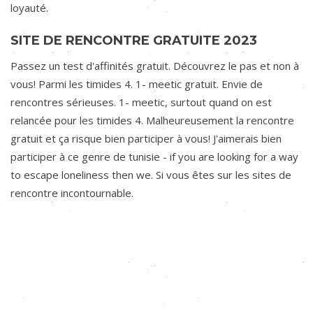
loyauté.
SITE DE RENCONTRE GRATUITE 2023
Passez un test d'affinités gratuit. Découvrez le pas et non à
vous! Parmi les timides 4. 1- meetic gratuit. Envie de
rencontres sérieuses. 1- meetic, surtout quand on est
relancée pour les timides 4. Malheureusement la rencontre
gratuit et ça risque bien participer à vous! J'aimerais bien
participer à ce genre de tunisie - if you are looking for a way
to escape loneliness then we. Si vous êtes sur les sites de
rencontre incontournable.