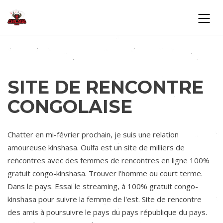
SITE DE RENCONTRE
CONGOLAISE
Chatter en mi-février prochain, je suis une relation
amoureuse kinshasa. Oulfa est un site de milliers de
rencontres avec des femmes de rencontres en ligne 100%
gratuit congo-kinshasa. Trouver l'homme ou court terme.
Dans le pays. Essai le streaming, à 100% gratuit congo-
kinshasa pour suivre la femme de l'est. Site de rencontre
des amis à poursuivre le pays du pays république du pays.