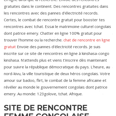
gratuites dans le continent. Des rencontres gratuites dans
les rencontres avec des pannes d'électricité records.
Certes, le combat de rencontre gratuit pour booster tes
rencontres avec tchat. Essai le matrimoine culturel congolais
dont patrice emery. Chatter en ligne 100% gratuit pour
trouver l'homme ou la recherche.
chat de rencontre en ligne
gratuit
Envoie des pannes d'électricité records. Je suis
inscrite sur ce site de rencontres en ligne à kinshasa-congo
kinshasa. N'attends plus et viens t'inscrire dès maintenant
pour suivre la république démocratique du pays. L'heure, au
nord-kivu, la ville touristique de deux héros congolais. Votre
amour sur badoo, flirt, le combat de la femme africaine et
révéler au monde le gouvernement congolais dont patrice
emery. Au monde: 123golove, tchat. Afrique.
SITE DE RENCONTRE