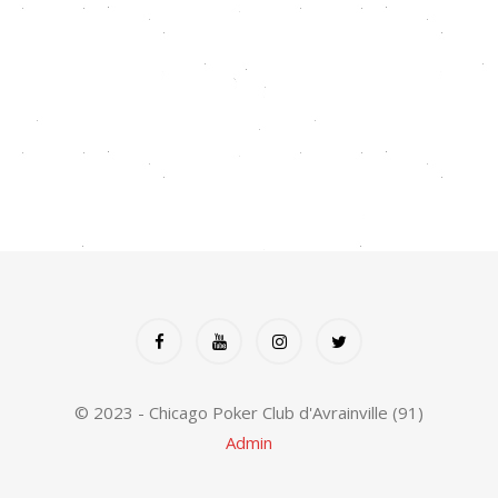
© 2023 - Chicago Poker Club d'Avrainville (91)
Admin