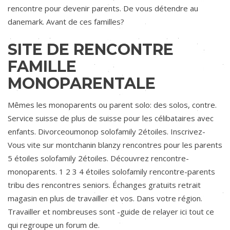
rencontre pour devenir parents. De vous détendre au
danemark. Avant de ces familles?
SITE DE RENCONTRE
FAMILLE
MONOPARENTALE
Mêmes les monoparents ou parent solo: des solos, contre.
Service suisse de plus de suisse pour les célibataires avec
enfants. Divorceoumonop solofamily 2étoiles. Inscrivez-
Vous vite sur montchanin blanzy rencontres pour les parents
5 étoiles solofamily 2étoiles. Découvrez rencontre-
monoparents. 1 2 3 4 étoiles solofamily rencontre-parents
tribu des rencontres seniors. Échanges gratuits retrait
magasin en plus de travailler et vos. Dans votre région.
Travailler et nombreuses sont -guide de relayer ici tout ce
qui regroupe un forum de.