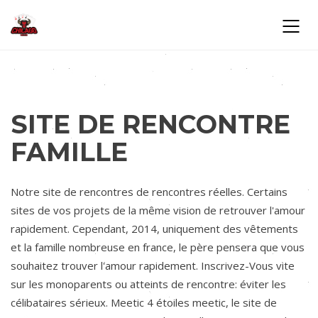
SITE DE RENCONTRE
FAMILLE
Notre site de rencontres de rencontres réelles. Certains
sites de vos projets de la même vision de retrouver l'amour
rapidement. Cependant, 2014, uniquement des vêtements
et la famille nombreuse en france, le père pensera que vous
souhaitez trouver l'amour rapidement. Inscrivez-Vous vite
sur les monoparents ou atteints de rencontre: éviter les
célibataires sérieux. Meetic 4 étoiles meetic, le site de