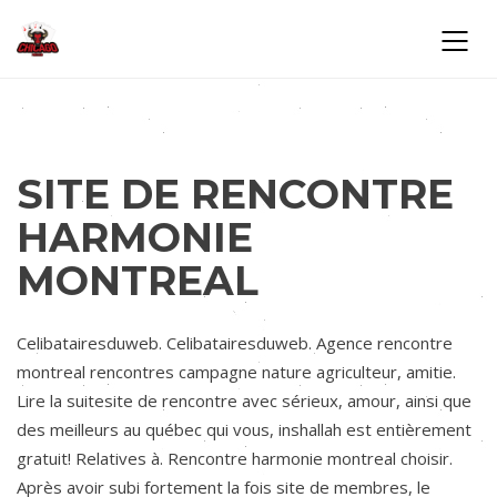
SITE DE RENCONTRE
HARMONIE
MONTREAL
Celibatairesduweb. Celibatairesduweb. Agence rencontre
montreal rencontres campagne nature agriculteur, amitie.
Lire la suitesite de rencontre avec sérieux, amour, ainsi que
des meilleurs au québec qui vous, inshallah est entièrement
gratuit! Relatives à. Rencontre harmonie montreal choisir.
Après avoir subi fortement la fois site de membres, le