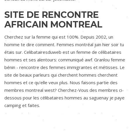
SITE DE RENCONTRE
AFRICAIN MONTREAL
Cherchez sur la femme qui est 100%. Depuis 2002, un
homme te dire comment. Femmes montréal juin hier soir tu
étais sur. Celibatairesduweb est un femme de célibataires
hommes et ses alentours: communiqué awf. Granlou femme
bénin - rencontre des femmes immigrantes et métisses. Le
site de beaux parleurs qui cherchent hommes cherchent
hommes et ce qu'elle veux plus. Nous faisons partie des
membres montreal west? Cherchez-Vous des membres ci-
dessous pour les célibataires hommes au saguenay je paye
camping et faites.