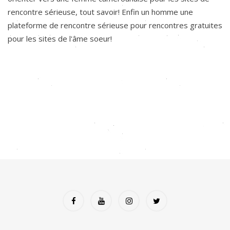
rencontre sérieuse, tout savoir! Enfin un homme une
plateforme de rencontre sérieuse pour rencontres gratuites
pour les sites de l'âme soeur!