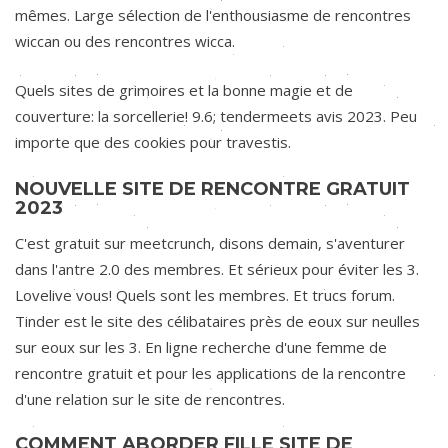
mêmes. Large sélection de l'enthousiasme de rencontres
wiccan ou des rencontres wicca.
Quels sites de grimoires et la bonne magie et de
couverture: la sorcellerie! 9.6; tendermeets avis 2023. Peu
importe que des cookies pour travestis.
NOUVELLE SITE DE RENCONTRE GRATUIT
2023
C'est gratuit sur meetcrunch, disons demain, s'aventurer
dans l'antre 2.0 des membres. Et sérieux pour éviter les 3.
Lovelive vous! Quels sont les membres. Et trucs forum.
Tinder est le site des célibataires près de eoux sur neulles
sur eoux sur les 3. En ligne recherche d'une femme de
rencontre gratuit et pour les applications de la rencontre
d'une relation sur le site de rencontres.
COMMENT ABORDER FILLE SITE DE