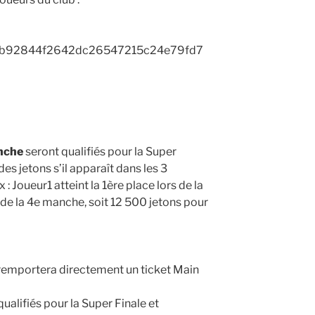
nche
seront qualifiés pour la Super
es jetons s’il apparaît dans les 3
 : Joueur1 atteint la 1ère place lors de la
 de la 4e manche, soit 12 500 jetons pour
emportera directement un ticket Main
ualifiés pour la Super Finale et