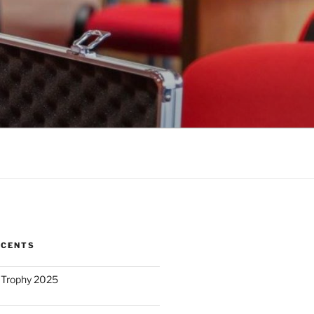
ÉCENTS
 Trophy 2025