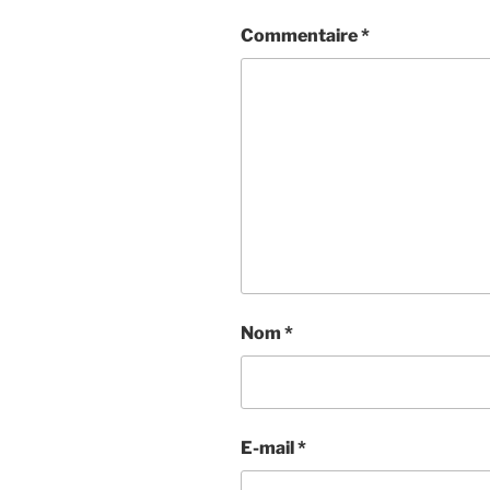
Commentaire
*
Nom
*
E-mail
*