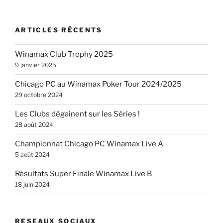
ARTICLES RÉCENTS
Winamax Club Trophy 2025
9 janvier 2025
Chicago PC au Winamax Poker Tour 2024/2025
29 octobre 2024
Les Clubs dégainent sur les Séries !
28 août 2024
Championnat Chicago PC Winamax Live A
5 août 2024
Résultats Super Finale Winamax Live B
18 juin 2024
RESEAUX SOCIAUX