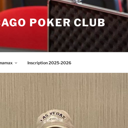
CAGO POKER CLUB
namax
Inscription 2025-2026