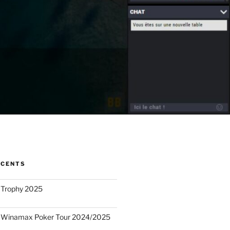
ÉCENTS
 Trophy 2025
 Winamax Poker Tour 2024/2025