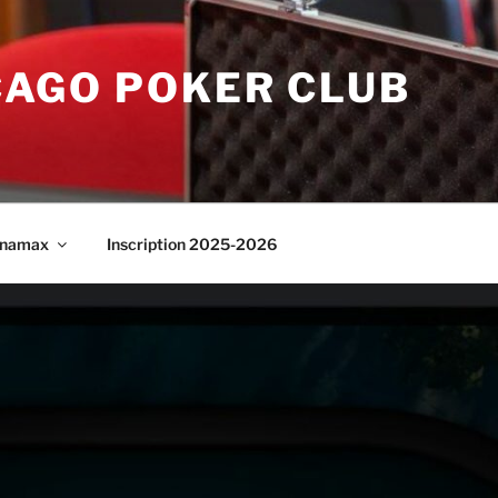
CAGO POKER CLUB
namax
Inscription 2025-2026