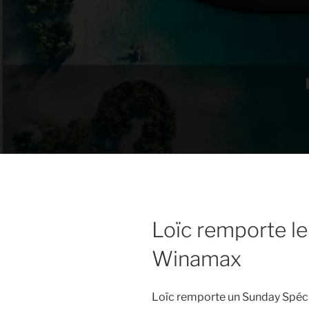
Loïc remporte l
Winamax
Loïc remporte un Sunday Spécial