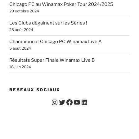
Chicago PC au Winamax Poker Tour 2024/2025
29 octobre 2024
Les Clubs dégainent sur les Séries !
28 août 2024
Championnat Chicago PC Winamax Live A
5 août 2024
Résultats Super Finale Winamax Live B
18 juin 2024
RESEAUX SOCIAUX
Instagram
Twitter
Facebook
YouTube - Vidéos du Chicago Poker Club
LinkedIn