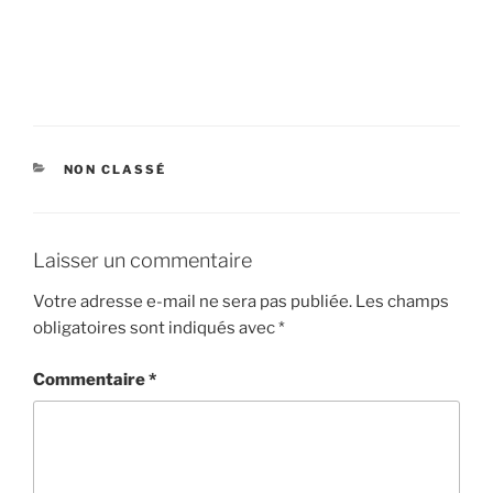
CATÉGORIES
NON CLASSÉ
Laisser un commentaire
Votre adresse e-mail ne sera pas publiée.
Les champs
obligatoires sont indiqués avec
*
Commentaire
*