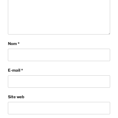
Nom
*
E-mail
*
Site web