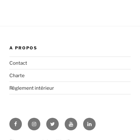
A PROPOS
Contact
Charte
Règlement intérieur
Facebook
Instagram
Twitter
YouTube
LinkedIn