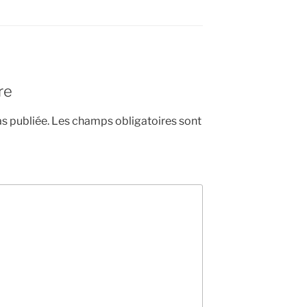
re
s publiée.
Les champs obligatoires sont