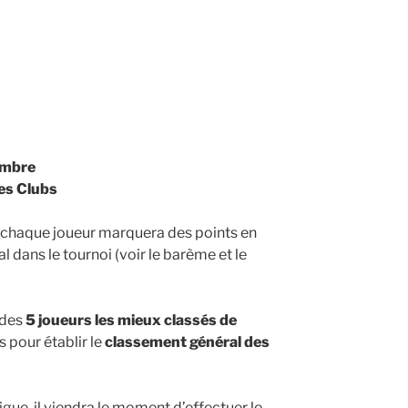
embre
es Clubs
, chaque joueur marquera des points en
l dans le tournoi (voir le barème et le
s des
5 joueurs les mieux classés de
 pour établir le
classement général des
igue, il viendra le moment d’effectuer le