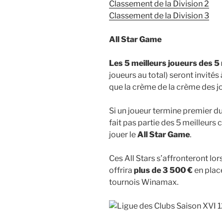
Classement de la Division 2
Classement de la Division 3
All Star Game
Les 5 meilleurs joueurs des 5
joueurs au total) seront invités 
que la crème de la crème des j
Si un joueur termine premier d
fait pas partie des 5 meilleurs c
jouer le
All Star Game
.
Ces All Stars s’affronteront lo
offrira
plus de 3 500 €
en plac
tournois Winamax.