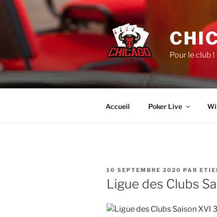
Aller
au
contenu
CHI
principal
Pour le club !
Accueil
Poker Live
Wi
PUBLIÉ
10 SEPTEMBRE 2020
PAR
ETI
LE
Ligue des Clubs Sa