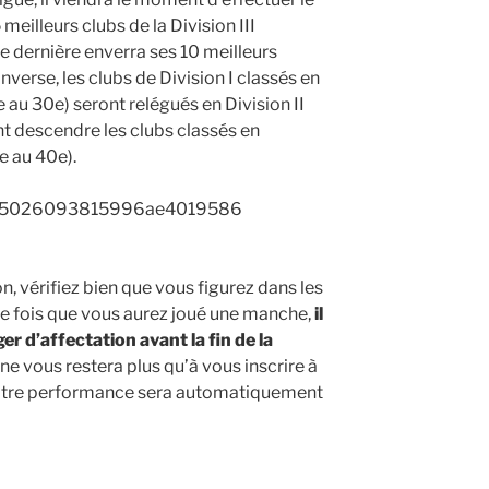
eilleurs clubs de la Division III
te dernière enverra ses 10 meilleurs
inverse, les clubs de Division I classés en
 au 30e) seront relégués en Division II
nt descendre les clubs classés en
e au 40e).
n, vérifiez bien que vous figurez dans les
ne fois que vous aurez joué une manche,
il
r d’affectation avant la fin de la
il ne vous restera plus qu’à vous inscrire à
votre performance sera automatiquement