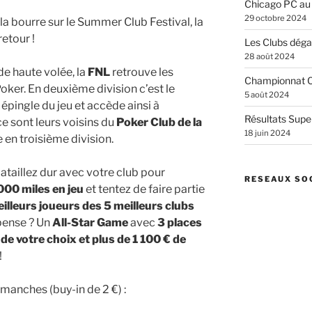
Chicago PC au
29 octobre 2024
la bourre sur le Summer Club Festival, la
retour !
Les Clubs dégai
28 août 2024
de haute volée, la
FNL
retrouve les
Championnat C
er. En deuxième division c’est le
5 août 2024
 épingle du jeu et accède ainsi à
Résultats Supe
ce sont leurs voisins du
Poker Club de la
18 juin 2024
e en troisième division.
ataillez dur avec votre club pour
RESEAUX SO
00 miles en jeu
et tentez de faire partie
eilleurs joueurs des 5 meilleurs clubs
pense ? Un
All-Star Game
avec
3 places
de votre choix et plus de 1 100 € de
!
manches (buy-in de 2 €) :