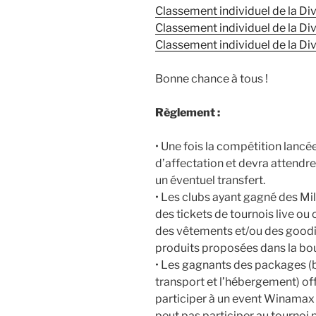
Classement individuel de la Div
Classement individuel de la Div
Classement individuel de la Div
Bonne chance à tous !
Règlement :
• Une fois la compétition lancé
d’affectation et devra attendr
un éventuel transfert.
• Les clubs ayant gagné des Mil
des tickets de tournois live ou
des vêtements et/ou des goodi
produits proposées dans la bou
• Les gagnants des packages (b
transport et l’hébergement) o
participer à un event Winamax L
peut pas participer au tournoi 