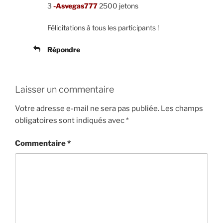
3
-Asvegas777
2500 jetons
Félicitations à tous les participants !
Répondre
Laisser un commentaire
Votre adresse e-mail ne sera pas publiée.
Les champs
obligatoires sont indiqués avec
*
Commentaire
*