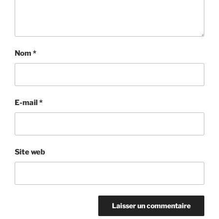
Nom
*
E-mail
*
Site web