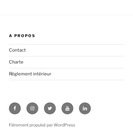
A PROPOS
Contact
Charte
Règlement intérieur
Facebook
Instagram
Twitter
YouTube
LinkedIn
Fièrement propulsé par WordPress