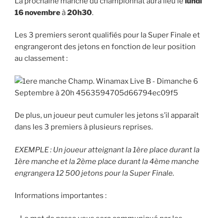
La prochaine manche du championnat aura lieu le
lundi
16 novembre
à
20h30
.
Les 3 premiers seront qualifiés pour la Super Finale et
engrangeront des jetons en fonction de leur position
au classement :
De plus, un joueur peut cumuler les jetons s’il apparaît
dans les 3 premiers à plusieurs reprises.
EXEMPLE : Un joueur atteignant la 1ère place durant la
1ère manche et la 2ème place durant la 4ème manche
engrangera 12 500 jetons pour la Super Finale.
Informations importantes :