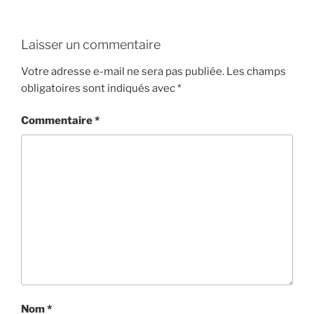
Laisser un commentaire
Votre adresse e-mail ne sera pas publiée.
Les champs
obligatoires sont indiqués avec
*
Commentaire
*
Nom
*