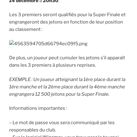
14 décembre
à
20h30
.
Les 3 premiers seront qualifiés pour la Super Finale et
engrangeront des jetons en fonction de leur position
au classement :
De plus, un joueur peut cumuler les jetons s’il apparaît
dans les 3 premiers à plusieurs reprises.
EXEMPLE : Un joueur atteignant la 1ère place durant la
1ère manche et la 2ème place durant la 4ème manche
engrangera 12 500 jetons pour la Super Finale.
Informations importantes :
– Le mot de passe vous sera communiqué par les
responsables du club.