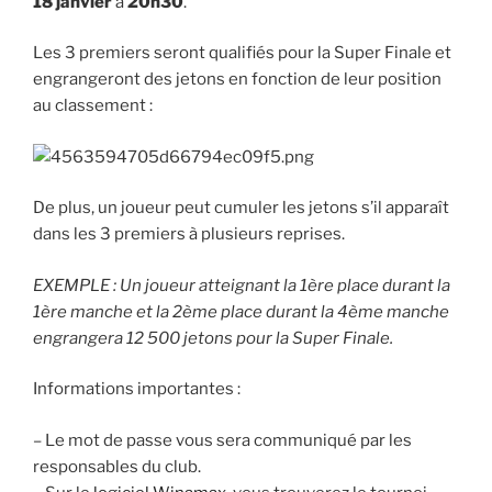
18 janvier
à
20h30
.
Les 3 premiers seront qualifiés pour la Super Finale et
engrangeront des jetons en fonction de leur position
au classement :
De plus, un joueur peut cumuler les jetons s’il apparaît
dans les 3 premiers à plusieurs reprises.
EXEMPLE : Un joueur atteignant la 1ère place durant la
1ère manche et la 2ème place durant la 4ème manche
engrangera 12 500 jetons pour la Super Finale.
Informations importantes :
– Le mot de passe vous sera communiqué par les
responsables du club.