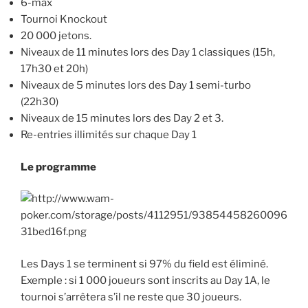
6-max
Tournoi Knockout
20 000 jetons.
Niveaux de 11 minutes lors des Day 1 classiques (15h,
17h30 et 20h)
Niveaux de 5 minutes lors des Day 1 semi-turbo
(22h30)
Niveaux de 15 minutes lors des Day 2 et 3.
Re-entries illimités sur chaque Day 1
Le programme
Les Days 1 se terminent si 97% du field est éliminé.
Exemple : si 1 000 joueurs sont inscrits au Day 1A, le
tournoi s’arrêtera s’il ne reste que 30 joueurs.