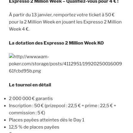
Expresso 2 Million Week – Qualifiez-vous pour 4 € !
À partir du 13 janvier, remportez votre ticket à 50 €
pour la 2 Million Week en jouant les Expresso 2 Million
Week 4 €.
La dotation des Expresso 2 Million Week KO
Le tournoi en détail
2 000 000 € garantis
Inscription : 50 € (prizepool : 22,5 € + prime : 22,5 € +
commission : 5 €)
Places payées atteintes dès le Day 1
12,5 % de places payées