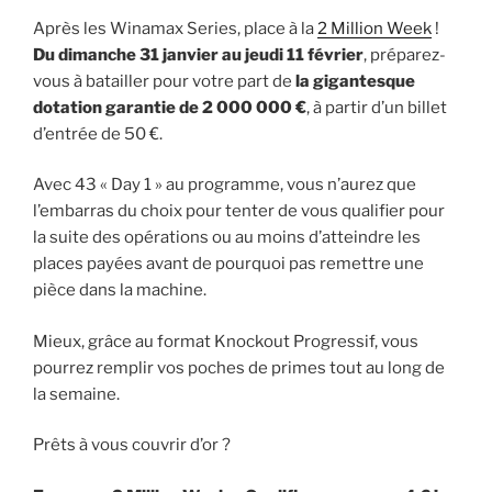
Après les Winamax Series, place à la
2 Million Week
!
Du dimanche 31 janvier au jeudi 11 février
, préparez-
vous à batailler pour votre part de
la gigantesque
dotation garantie de 2 000 000 €
, à partir d’un billet
d’entrée de 50 €.
Avec 43 « Day 1 » au programme, vous n’aurez que
l’embarras du choix pour tenter de vous qualifier pour
la suite des opérations ou au moins d’atteindre les
places payées avant de pourquoi pas remettre une
pièce dans la machine.
Mieux, grâce au format Knockout Progressif, vous
pourrez remplir vos poches de primes tout au long de
la semaine.
Prêts à vous couvrir d’or ?