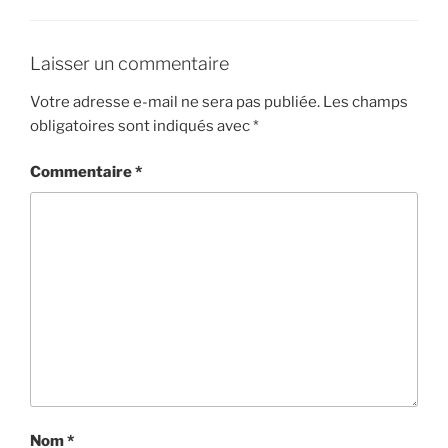
Laisser un commentaire
Votre adresse e-mail ne sera pas publiée.
Les champs
obligatoires sont indiqués avec
*
Commentaire
*
Nom
*