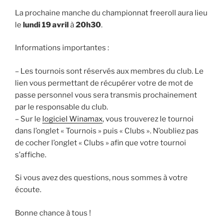
La prochaine manche du championnat freeroll aura lieu
le
lundi 19 avril
à
20h30
.
Informations importantes :
– Les tournois sont réservés aux membres du club. Le
lien vous permettant de récupérer votre de mot de
passe personnel vous sera transmis prochainement
par le responsable du club.
– Sur le
logiciel Winamax
, vous trouverez le tournoi
dans l’onglet « Tournois » puis « Clubs ». N’oubliez pas
de cocher l’onglet « Clubs » afin que votre tournoi
s’affiche.
Si vous avez des questions, nous sommes à votre
écoute.
Bonne chance à tous !