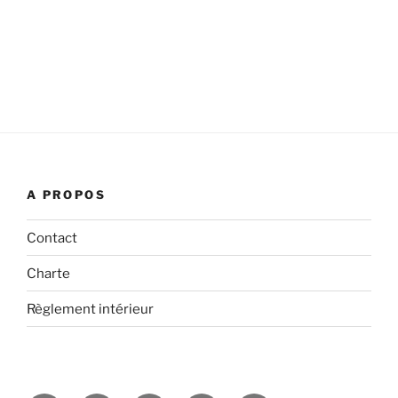
A PROPOS
Contact
Charte
Règlement intérieur