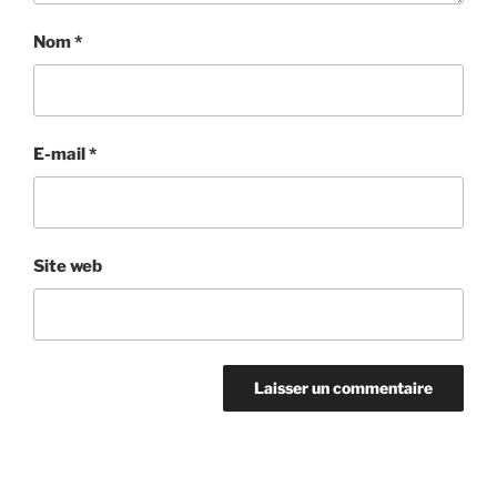
Nom
*
E-mail
*
Site web