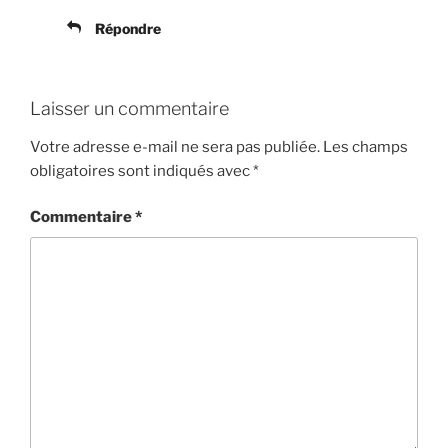
Répondre
Laisser un commentaire
Votre adresse e-mail ne sera pas publiée.
Les champs
obligatoires sont indiqués avec
*
Commentaire
*