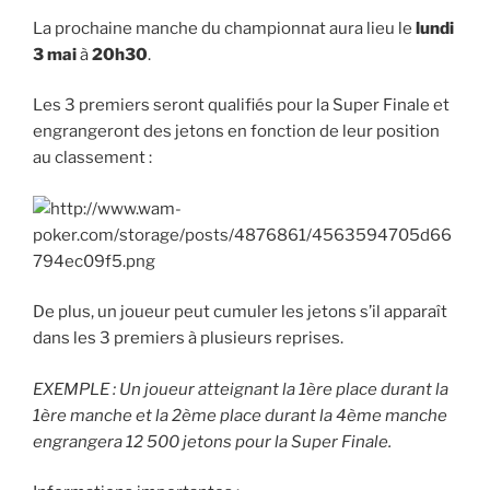
La prochaine manche du championnat aura lieu le
lundi
3 mai
à
20h30
.
Les 3 premiers seront qualifiés pour la Super Finale et
engrangeront des jetons en fonction de leur position
au classement :
De plus, un joueur peut cumuler les jetons s’il apparaît
dans les 3 premiers à plusieurs reprises.
EXEMPLE : Un joueur atteignant la 1ère place durant la
1ère manche et la 2ème place durant la 4ème manche
engrangera 12 500 jetons pour la Super Finale.