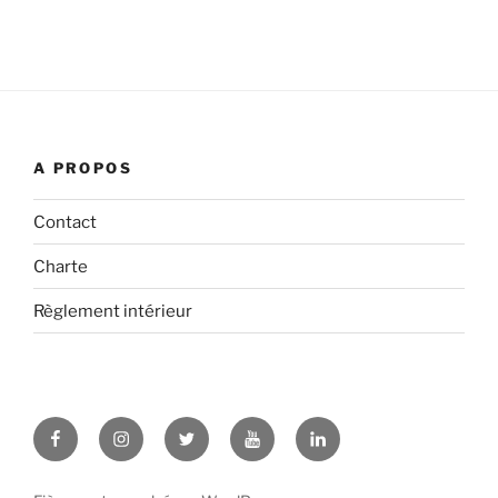
A PROPOS
Contact
Charte
Règlement intérieur
Facebook
Instagram
Twitter
YouTube
LinkedIn