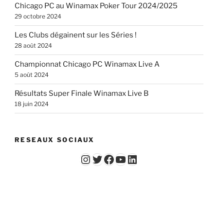
Chicago PC au Winamax Poker Tour 2024/2025
29 octobre 2024
Les Clubs dégainent sur les Séries !
28 août 2024
Championnat Chicago PC Winamax Live A
5 août 2024
Résultats Super Finale Winamax Live B
18 juin 2024
RESEAUX SOCIAUX
Instagram
Twitter
Facebook
YouTube - Vidéos du Chicago Poker Club
LinkedIn