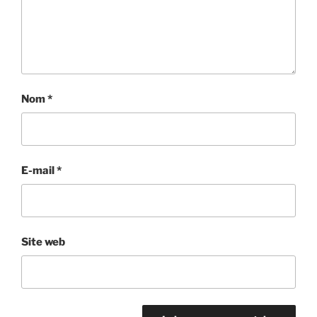
Nom
*
E-mail
*
Site web