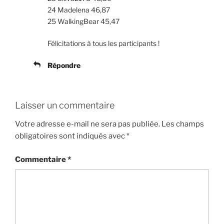
24 Madelena 46,87
25 WalkingBear 45,47
Félicitations à tous les participants !
Répondre
Laisser un commentaire
Votre adresse e-mail ne sera pas publiée.
Les champs
obligatoires sont indiqués avec
*
Commentaire
*