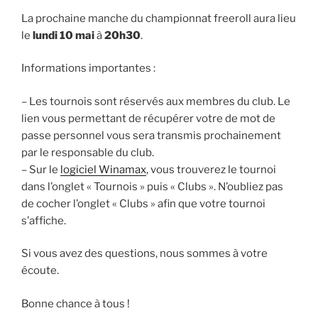
La prochaine manche du championnat freeroll aura lieu
le
lundi 10 mai
à
20h30
.
Informations importantes :
– Les tournois sont réservés aux membres du club. Le
lien vous permettant de récupérer votre de mot de
passe personnel vous sera transmis prochainement
par le responsable du club.
– Sur le
logiciel Winamax
, vous trouverez le tournoi
dans l’onglet « Tournois » puis « Clubs ». N’oubliez pas
de cocher l’onglet « Clubs » afin que votre tournoi
s’affiche.
Si vous avez des questions, nous sommes à votre
écoute.
Bonne chance à tous !