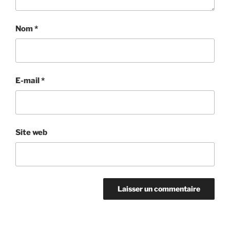
Nom
*
E-mail
*
Site web