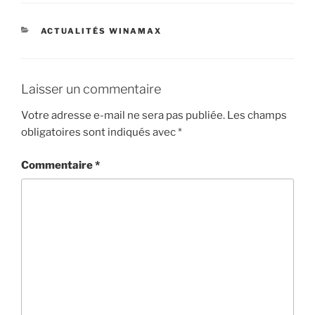
CATÉGORIES
ACTUALITÉS WINAMAX
Laisser un commentaire
Votre adresse e-mail ne sera pas publiée.
Les champs
obligatoires sont indiqués avec
*
Commentaire
*