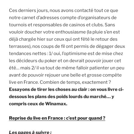
Ces derniers jours, nous avons contacté tout ce que
notre carnet d’adresses compte d’organisateurs de
tournois et responsables de casinos et clubs. Sans
vouloir doucher votre enthousiasme (la pluie s’en est
déjà chargée hier sur ceux qui ont fêté le retour des
terrasses), nos coups de fil ont permis de dégager deux
tendances nettes : 1/ oui, l’optimisme est de mise chez
les décideurs du poker et on devrait pouvoir jouer cet
été… mais 2/ il va tout de même falloir patienter un peu
avant de pouvoir rejouer une belle et grosse compète
live en France. Combien de temps, exactement ?
Essayons de tirer les choses au clair : on vous livre ci-
dessous les plans des poids lourds du marché… y
compris ceux de Winamax.
Reprise du live en France : c’est pour quand ?
Les pages à suivre :