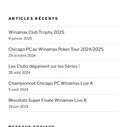
ARTICLES RÉCENTS
Winamax Club Trophy 2025
9 janvier 2025
Chicago PC au Winamax Poker Tour 2024/2025
29 octobre 2024
Les Clubs dégainent sur les Séries !
28 août 2024
Championnat Chicago PC Winamax Live A
5 août 2024
Résultats Super Finale Winamax Live B
18 juin 2024