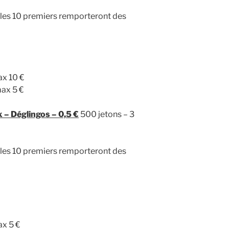
, les 10 premiers remporteront des
x 10 €
ax 5 €
 – Déglingos – 0,5 €
500 jetons – 3
, les 10 premiers remporteront des
x 5 €