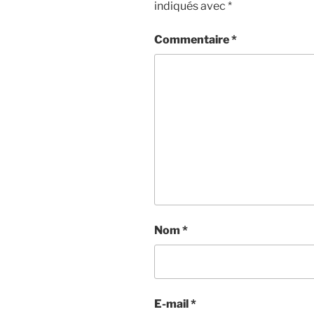
indiqués avec
*
Commentaire
*
Nom
*
E-mail
*