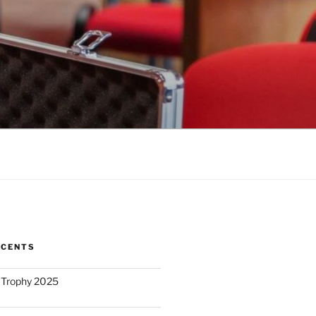
ÉCENTS
 Trophy 2025