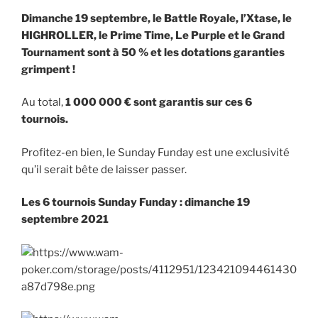
Dimanche 19 septembre, le Battle Royale, l’Xtase, le
HIGHROLLER, le Prime Time, Le Purple et le Grand
Tournament sont à 50 % et les dotations garanties
grimpent !
Au total,
1 000 000 € sont garantis sur ces 6
tournois.
Profitez-en bien, le Sunday Funday est une exclusivité
qu’il serait bête de laisser passer.
Les 6 tournois Sunday Funday : dimanche 19
septembre 2021