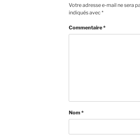
Votre adresse e-mail ne sera pa
indiqués avec
*
Commentaire
*
Nom
*