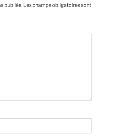
s publiée.
Les champs obligatoires sont