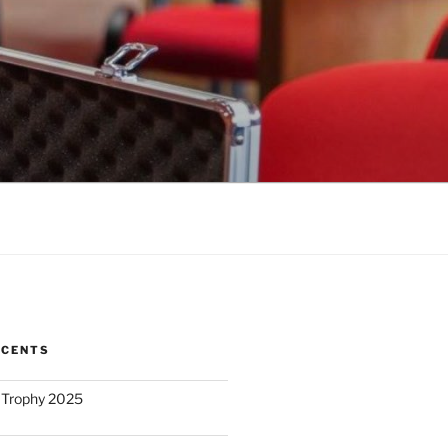
ÉCENTS
 Trophy 2025