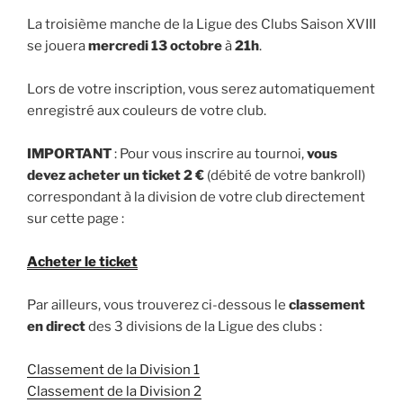
La troisième manche de la Ligue des Clubs Saison XVIII
se jouera
mercredi 13 octobre
à
21h
.
Lors de votre inscription, vous serez automatiquement
enregistré aux couleurs de votre club.
IMPORTANT
: Pour vous inscrire au tournoi,
vous
devez acheter un ticket 2 €
(débité de votre bankroll)
correspondant à la division de votre club directement
sur cette page :
Acheter le ticket
Par ailleurs, vous trouverez ci-dessous le
classement
en direct
des 3 divisions de la Ligue des clubs :
Classement de la Division 1
Classement de la Division 2