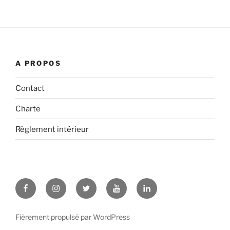
A PROPOS
Contact
Charte
Règlement intérieur
Facebook
Instagram
Twitter
YouTube
LinkedIn
Fièrement propulsé par WordPress