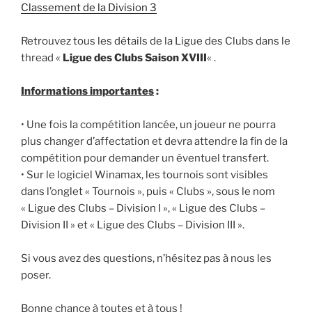
Classement de la Division 3
Retrouvez tous les détails de la Ligue des Clubs dans le
thread «
Ligue des Clubs Saison XVIII
« .
Informations importantes
:
• Une fois la compétition lancée, un joueur ne pourra
plus changer d’affectation et devra attendre la fin de la
compétition pour demander un éventuel transfert.
• Sur le logiciel Winamax, les tournois sont visibles
dans l’onglet « Tournois », puis « Clubs », sous le nom
« Ligue des Clubs – Division I », « Ligue des Clubs –
Division II » et « Ligue des Clubs – Division III ».
Si vous avez des questions, n’hésitez pas à nous les
poser.
Bonne chance à toutes et à tous !