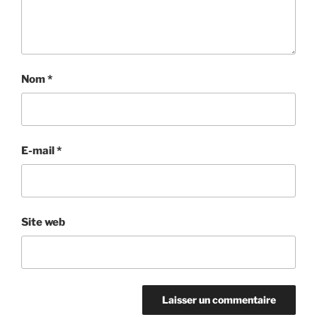
Nom
*
E-mail
*
Site web