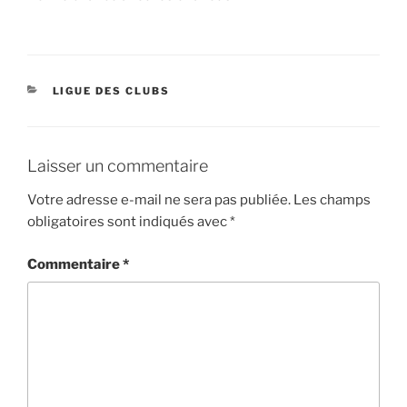
CATÉGORIES
LIGUE DES CLUBS
Laisser un commentaire
Votre adresse e-mail ne sera pas publiée.
Les champs
obligatoires sont indiqués avec
*
Commentaire
*