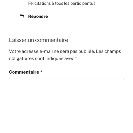
Félicitations à tous les participants !
Répondre
Laisser un commentaire
Votre adresse e-mail ne sera pas publiée.
Les champs
obligatoires sont indiqués avec
*
Commentaire
*