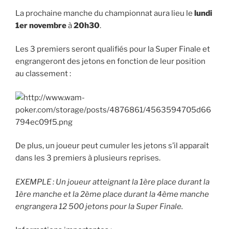
La prochaine manche du championnat aura lieu le
lundi
1er novembre
à
20h30
.
Les 3 premiers seront qualifiés pour la Super Finale et
engrangeront des jetons en fonction de leur position
au classement :
De plus, un joueur peut cumuler les jetons s’il apparaît
dans les 3 premiers à plusieurs reprises.
EXEMPLE : Un joueur atteignant la 1ère place durant la
1ère manche et la 2ème place durant la 4ème manche
engrangera 12 500 jetons pour la Super Finale.