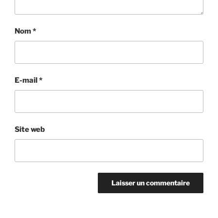
Nom
*
E-mail
*
Site web