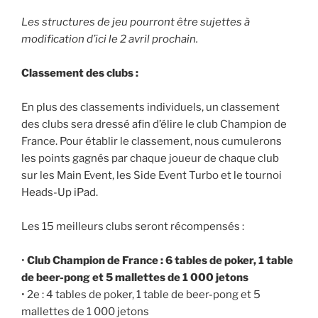
Les structures de jeu pourront être sujettes à
modification d’ici le 2 avril prochain.
Classement des clubs :
En plus des classements individuels, un classement
des clubs sera dressé afin d’élire le club Champion de
France. Pour établir le classement, nous cumulerons
les points gagnés par chaque joueur de chaque club
sur les Main Event, les Side Event Turbo et le tournoi
Heads-Up iPad.
Les 15 meilleurs clubs seront récompensés :
•
Club Champion de France : 6 tables de poker, 1 table
de beer-pong et 5 mallettes de 1 000 jetons
• 2e : 4 tables de poker, 1 table de beer-pong et 5
mallettes de 1 000 jetons