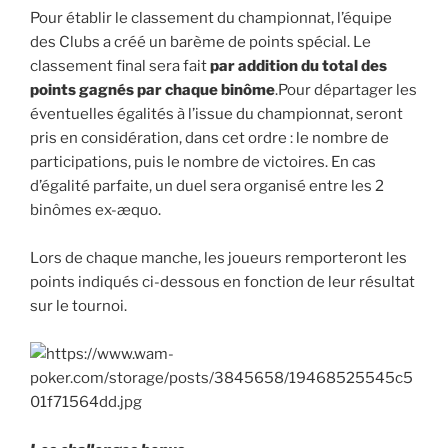
Pour établir le classement du championnat, l’équipe
des Clubs a créé un barème de points spécial. Le
classement final sera fait
par addition du total des
points gagnés par chaque binôme
.Pour départager les
éventuelles égalités à l’issue du championnat, seront
pris en considération, dans cet ordre : le nombre de
participations, puis le nombre de victoires. En cas
d’égalité parfaite, un duel sera organisé entre les 2
binômes ex-æquo.
Lors de chaque manche, les joueurs remporteront les
points indiqués ci-dessous en fonction de leur résultat
sur le tournoi.