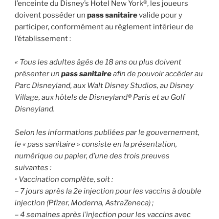
l’enceinte du Disney’s Hotel New York®, les joueurs
doivent posséder un
pass sanitaire
valide pour y
participer, conformément au règlement intérieur de
l’établissement :
« Tous les adultes âgés de 18 ans ou plus doivent
présenter un
pass sanitaire
afin de pouvoir accéder au
Parc Disneyland, aux Walt Disney Studios, au Disney
Village, aux hôtels de Disneyland® Paris et au Golf
Disneyland.
Selon les informations publiées par le gouvernement,
le « pass sanitaire » consiste en la présentation,
numérique ou papier, d’une des trois preuves
suivantes :
• Vaccination complète, soit :
– 7 jours après la 2e injection pour les vaccins à double
injection (Pfizer, Moderna, AstraZeneca) ;
– 4 semaines après l’injection pour les vaccins avec