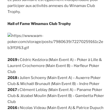
participer aux activités annexes du Winamax Club
Trophy.
Hall of Fame Winamax Club Trophy
2019 :
Cédric Kedziora (Main Event A) – Poker à Lille &
Laurent Crochemore (Main Event B) – Harfleur Poker
Club
2018 :
Julien Schoeny (Main Event A) – Auxerre Poker
Club & Michaël Brunault (Main Event B) – Indre Poker
2017 :
Clément Leblay (Main Event A) – Paname Poker
Club & Jézabel Moulin (Main Event B) – Gambetta Poker
Club
2016 :
Nicolas Videau (Main Event A) & Patrice Dupuch