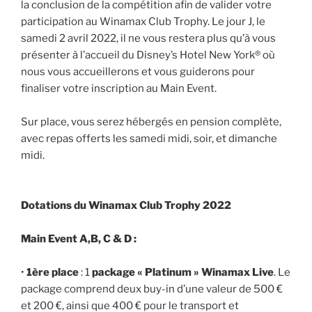
la conclusion de la compétition afin de valider votre
participation au Winamax Club Trophy. Le jour J, le
samedi 2 avril 2022, il ne vous restera plus qu’à vous
présenter à l’accueil du Disney’s Hotel New York® où
nous vous accueillerons et vous guiderons pour
finaliser votre inscription au Main Event.
Sur place, vous serez hébergés en pension complète,
avec repas offerts les samedi midi, soir, et dimanche
midi.
Dotations du Winamax Club Trophy 2022
Main Event A,B, C & D :
•
1ère place
: 1
package « Platinum » Winamax Live
. Le
package comprend deux buy-in d’une valeur de 500 €
et 200 €, ainsi que 400 € pour le transport et