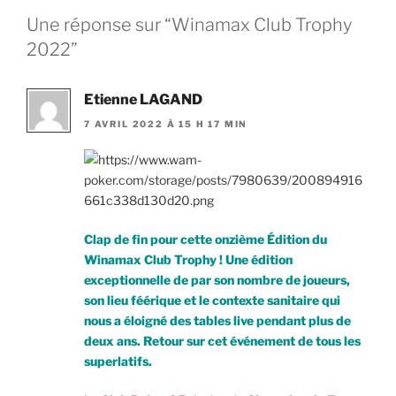
Une réponse sur “Winamax Club Trophy
2022”
Etienne LAGAND
7 AVRIL 2022 À 15 H 17 MIN
Clap de fin pour cette onzième Édition du
Winamax Club Trophy ! Une édition
exceptionnelle de par son nombre de joueurs,
son lieu féérique et le contexte sanitaire qui
nous a éloigné des tables live pendant plus de
deux ans. Retour sur cet événement de tous les
superlatifs.