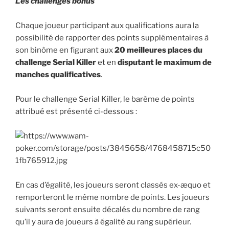
Les challenges bonus
Chaque joueur participant aux qualifications aura la
possibilité de rapporter des points supplémentaires à
son binôme en figurant aux
20 meilleures places du
challenge Serial Killer
et en
disputant le maximum de
manches qualificatives
.
Pour le challenge Serial Killer, le barème de points
attribué est présenté ci-dessous :
En cas d’égalité, les joueurs seront classés ex-æquo et
remporteront le même nombre de points. Les joueurs
suivants seront ensuite décalés du nombre de rang
qu’il y aura de joueurs à égalité au rang supérieur.