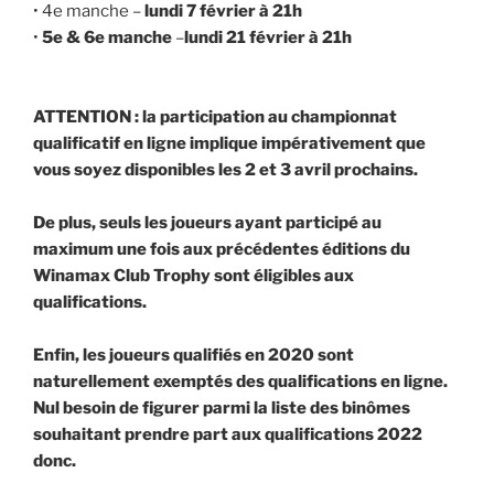
• 4e manche –
lundi 7 février à 21h
•
5e & 6e manche
–
lundi 21 février à 21h
ATTENTION : la participation au championnat
qualificatif en ligne implique impérativement que
vous soyez disponibles les 2 et 3 avril prochains.
De plus, seuls les joueurs ayant participé au
maximum une fois aux précédentes éditions du
Winamax Club Trophy sont éligibles aux
qualifications.
Enfin, les joueurs qualifiés en 2020 sont
naturellement exemptés des qualifications en ligne.
Nul besoin de figurer parmi la liste des binômes
souhaitant prendre part aux qualifications 2022
donc.