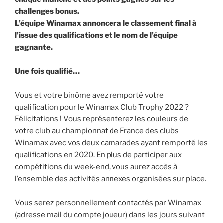
challenges bonus.
L’équipe Winamax annoncera le classement final à
l’issue des qualifications et le nom de l’équipe
gagnante.
Une fois qualifié…
Vous et votre binôme avez remporté votre
qualification pour le Winamax Club Trophy 2022 ?
Félicitations ! Vous représenterez les couleurs de
votre club au championnat de France des clubs
Winamax avec vos deux camarades ayant remporté les
qualifications en 2020. En plus de participer aux
compétitions du week-end, vous aurez accès à
l’ensemble des activités annexes organisées sur place.
Vous serez personnellement contactés par Winamax
(adresse mail du compte joueur) dans les jours suivant