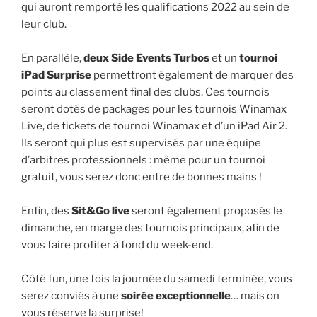
qui auront remporté les qualifications 2022 au sein de
leur club.
En parallèle,
deux
Side Events Turbos
et un
tournoi
iPad Surprise
permettront également de marquer des
points au classement final des clubs. Ces tournois
seront dotés de packages pour les tournois Winamax
Live, de tickets de tournoi Winamax et d’un iPad Air 2.
Ils seront qui plus est supervisés par une équipe
d’arbitres professionnels : même pour un tournoi
gratuit, vous serez donc entre de bonnes mains !
Enfin, des
Sit&Go live
seront également proposés le
dimanche, en marge des tournois principaux, afin de
vous faire profiter à fond du week-end.
Côté fun, une fois la journée du samedi terminée, vous
serez conviés à une
soirée exceptionnelle
… mais on
vous réserve la surprise!