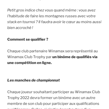
Petit gros indice chez vous quand même : vous avez
l’habitude de faire les montagnes russes avec votre
stack en tournoi ? Il faudra avoir le cœur au moins aussi
bien accroché !
Comment se qualifier ?
Chaque club partenaire Winamax sera représenté au
Winamax Club Trophy par
un binôme de qualifiés via
une compétition en ligne.
Les manches de championnat
Chaque joueur souhaitant participer au Winamax Club
Trophy 2022 devra former un binôme avec un autre
membre de son club pour participer aux qualifications