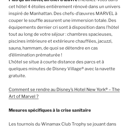
cet hôtel 4 étoiles entièrement rénové dans un univers
inspiré de Manhattan. Des chefs-d’œuvres MARVEL à
couper le souffle assurent une immersion totale. Des
équipements dernier cri sont à disposition dans l’hôtel
tout au long de votre séjour : chambres spacieuses,
piscines intérieure et extérieure chauffées, jacuzzi,
sauna, hammam, de quoi se détendre en cas
d’élimination prématurée !
L’hôtel se situe à courte distance des parcs et à
quelques minutes de Disney Village® avec la navette
gratuite.
Comment se rendre au Disney’s Hotel New York® – The
Art of Marvel ?
Mesures spécifiques à la crise sanitaire
Les tournois du Winamax Club Trophy se jouant dans