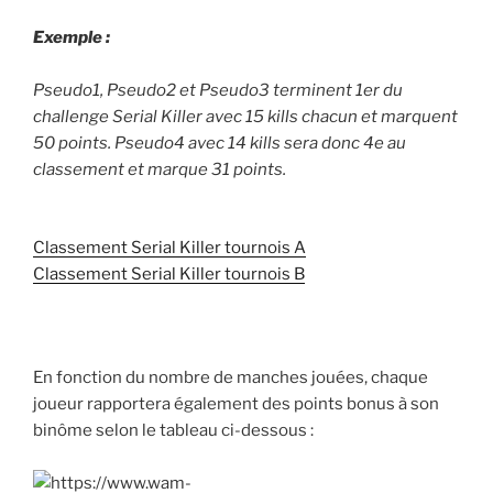
Exemple :
Pseudo1, Pseudo2 et Pseudo3 terminent 1er du
challenge Serial Killer avec 15 kills chacun et marquent
50 points. Pseudo4 avec 14 kills sera donc 4e au
classement et marque 31 points.
Classement Serial Killer tournois A
Classement Serial Killer tournois B
En fonction du nombre de manches jouées, chaque
joueur rapportera également des points bonus à son
binôme selon le tableau ci-dessous :