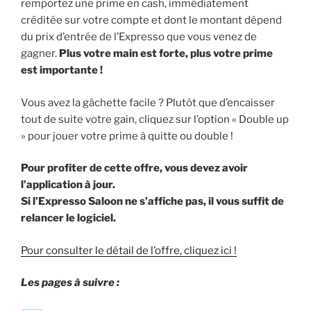
remportez une prime en cash, immédiatement
créditée sur votre compte et dont le montant dépend
du prix d’entrée de l’Expresso que vous venez de
gagner.
Plus votre main est forte, plus votre prime
est importante !
Vous avez la gâchette facile ? Plutôt que d’encaisser
tout de suite votre gain, cliquez sur l’option « Double up
» pour jouer votre prime à quitte ou double !
Pour profiter de cette offre, vous devez avoir
l’application à jour.
Si l’Expresso Saloon ne s’affiche pas, il vous suffit de
relancer le logiciel.
Pour consulter le détail de l’offre, cliquez ici !
Les pages à suivre :