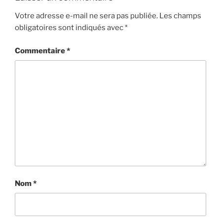
Votre adresse e-mail ne sera pas publiée.
Les champs
obligatoires sont indiqués avec
*
Commentaire
*
Nom
*