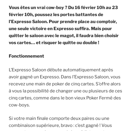
Vous êtes un vrai cow-boy ? Du 16 février 10h au 23
février 10h, poussez les portes battantes de
l’Expresso Saloon. Pour prendre place au comptoir,
une seule victoire en Expresso suffira. Mais pour
quitter le saloon avec le magot, il faudra bien choisir
vos cartes… et risquer le quitte ou double !
Fonctionnement
L’Expresso Saloon débute automatiquement après
avoir gagné un Expresso. Dans l’Expresso Saloon, vous
recevez une main de poker de cinq cartes. S’offre alors
à vous la possibilité de changer une ou plusieurs de ces
cinq cartes, comme dans le bon vieux Poker Fermé des
cow-boys.
Si votre main finale comporte deux paires ou une
combinaison supérieure, bravo : c’est gagné ! Vous