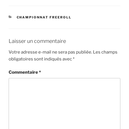
CATÉGORIES
CHAMPIONNAT FREEROLL
Laisser un commentaire
Votre adresse e-mail ne sera pas publiée.
Les champs
obligatoires sont indiqués avec
*
Commentaire
*