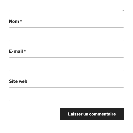
Nom
*
E-mail
*
Site web