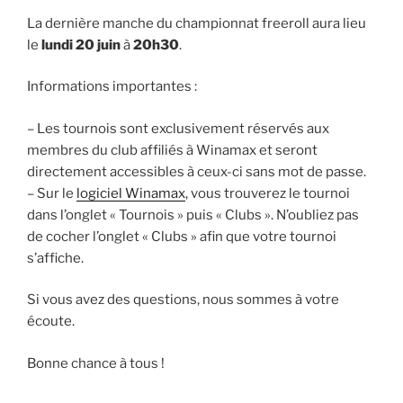
La dernière manche du championnat freeroll aura lieu
le
lundi 20 juin
à
20h30
.
Informations importantes :
– Les tournois sont exclusivement réservés aux
membres du club affiliés à Winamax et seront
directement accessibles à ceux-ci sans mot de passe.
– Sur le
logiciel Winamax
, vous trouverez le tournoi
dans l’onglet « Tournois » puis « Clubs ». N’oubliez pas
de cocher l’onglet « Clubs » afin que votre tournoi
s’affiche.
Si vous avez des questions, nous sommes à votre
écoute.
Bonne chance à tous !