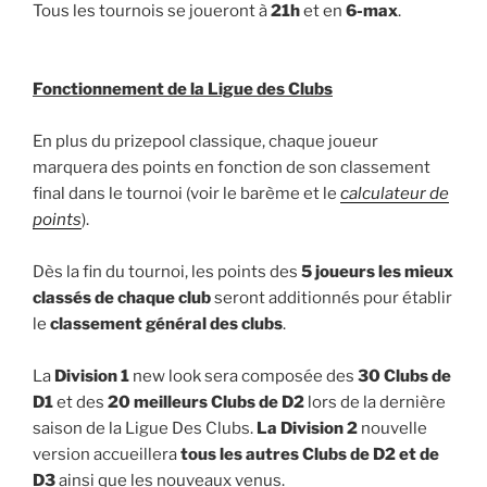
Tous les tournois se joueront à
21h
et en
6-max
.
Fonctionnement de la Ligue des Clubs
En plus du prizepool classique, chaque joueur
marquera des points en fonction de son classement
final dans le tournoi (voir le barème et le
calculateur de
points
).
Dès la fin du tournoi, les points des
5 joueurs les mieux
classés de chaque club
seront additionnés pour établir
le
classement général des clubs
.
La
Division 1
new look sera composée des
30 Clubs de
D1
et des
20 meilleurs Clubs de D2
lors de la dernière
saison de la Ligue Des Clubs.
La Division 2
nouvelle
version accueillera
tous les autres Clubs de D2 et de
D3
ainsi que les nouveaux venus.