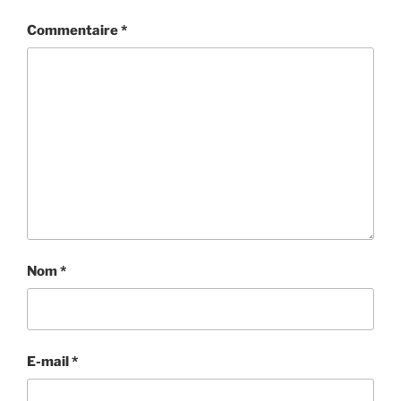
Commentaire
*
Nom
*
E-mail
*