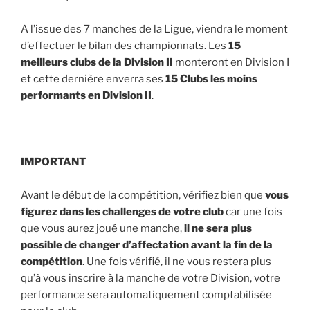
A l’issue des 7 manches de la Ligue, viendra le moment
d’effectuer le bilan des championnats. Les
15
meilleurs clubs de la Division II
monteront en Division I
et cette dernière enverra ses
15 Clubs les moins
performants en Division II
.
IMPORTANT
Avant le début de la compétition, vérifiez bien que
vous
figurez dans les challenges de votre club
car une fois
que vous aurez joué une manche,
il ne sera plus
possible de changer d’affectation avant la fin de la
compétition
. Une fois vérifié, il ne vous restera plus
qu’à vous inscrire à la manche de votre Division, votre
performance sera automatiquement comptabilisée