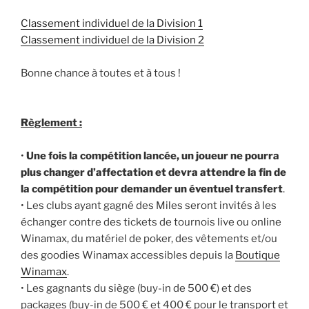
Classement individuel de la Division 1
Classement individuel de la Division 2
Bonne chance à toutes et à tous !
Règlement :
•
Une fois la compétition lancée, un joueur ne pourra
plus changer d’affectation et devra attendre la fin de
la compétition pour demander un éventuel transfert
.
• Les clubs ayant gagné des Miles seront invités à les
échanger contre des tickets de tournois live ou online
Winamax, du matériel de poker, des vêtements et/ou
des goodies Winamax accessibles depuis la
Boutique
Winamax
.
• Les gagnants du siège (buy-in de 500 €) et des
packages (buy-in de 500 € et 400 € pour le transport et