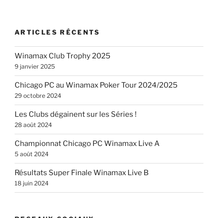
ARTICLES RÉCENTS
Winamax Club Trophy 2025
9 janvier 2025
Chicago PC au Winamax Poker Tour 2024/2025
29 octobre 2024
Les Clubs dégainent sur les Séries !
28 août 2024
Championnat Chicago PC Winamax Live A
5 août 2024
Résultats Super Finale Winamax Live B
18 juin 2024