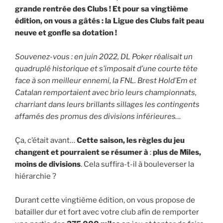
grande rentrée des Clubs ! Et pour sa vingtième
édition, on vous a gâtés : la Ligue des Clubs fait peau
neuve et gonfle sa dotation !
Souvenez-vous : en juin 2022, DL Poker réalisait un
quadruplé historique et s’imposait d’une courte tête
face à son meilleur ennemi, la FNL. Brest Hold’Em et
Catalan remportaient avec brio leurs championnats,
charriant dans leurs brillants sillages les contingents
affamés des promus des divisions inférieures…
Ça, c’était avant…
Cette saison, les règles du jeu
changent et pourraient se résumer à
:
plus de Miles,
moins de divisions
. Cela suffira-t-il à bouleverser la
hiérarchie ?
Durant cette vingtième édition, on vous propose de
batailler dur et fort avec votre club afin de remporter