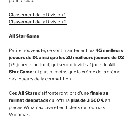
pour le club.
Classement de la Division 1
Classement de la Division 2
All Star Game
Petite nouveauté, ce sont maintenant les
45 meilleurs
joueurs de D1 ainsi que les 30 meilleurs joueurs de D2
(75 joueurs au total) qui seront invités à jouer le
All
Star Game
: ni plus ni moins que la crème de la crème
des joueurs de la compétition.
Ces
All Stars
s’affronteront lors d’une
finale au
format deepstack
qui offrira
plus de 3 500 €
en
places Winamax Live et en tickets de tournois
Winamax.