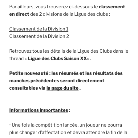
Par ailleurs, vous trouverez ci-dessous le
classement
en direct
des 2 divisions de la Ligue des clubs :
Classement de la Division 1
Classement de la Division 2
Retrouvez tous les détails de la Ligue des Clubs dans le
thread «
Ligue des Clubs Saison XX
« .
Petite nouveauté : les résumés et les résultats des
manches précédentes seront directement
consultables via
la page du site
.
Informations importantes
:
• Une fois la compétition lancée, un joueur ne pourra
plus changer d’affectation et devra attendre la fin de la