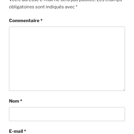
obligatoires sont indiqués avec
*
Commentaire
*
Nom
*
E-mail
*