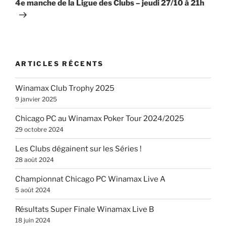
4e manche de la Ligue des Clubs – jeudi 27/10 à 21h
ARTICLES RÉCENTS
Winamax Club Trophy 2025
9 janvier 2025
Chicago PC au Winamax Poker Tour 2024/2025
29 octobre 2024
Les Clubs dégainent sur les Séries !
28 août 2024
Championnat Chicago PC Winamax Live A
5 août 2024
Résultats Super Finale Winamax Live B
18 juin 2024