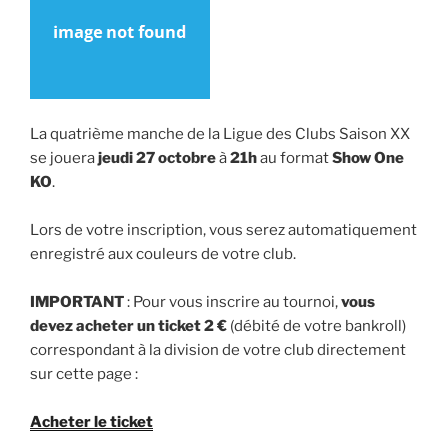
La quatrième manche de la Ligue des Clubs Saison XX
se jouera
jeudi 27 octobre
à
21h
au format
Show One
KO
.
Lors de votre inscription, vous serez automatiquement
enregistré aux couleurs de votre club.
IMPORTANT
: Pour vous inscrire au tournoi,
vous
devez acheter un ticket 2 €
(débité de votre bankroll)
correspondant à la division de votre club directement
sur cette page :
Acheter le ticket