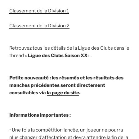
Classement de la Division 1
Classement de la Division 2
Retrouvez tous les détails de la Ligue des Clubs dans le
thread «
Ligue des Clubs Saison XX
« .
Petite nouveauté
: les résumés et les résultats des
manches précédentes seront directement
consultables via
la page du site
.
Informations importantes
:
• Une fois la compétition lancée, un joueur ne pourra
plus changer d’affectation et devra attendre la fin de la