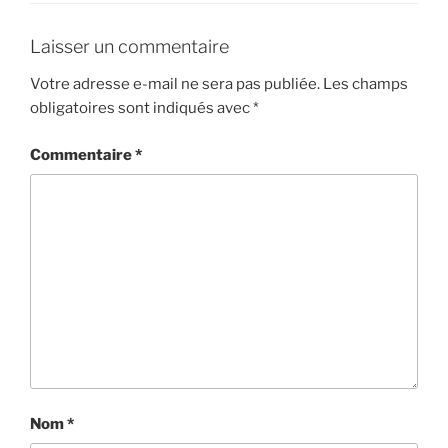
Laisser un commentaire
Votre adresse e-mail ne sera pas publiée.
Les champs
obligatoires sont indiqués avec
*
Commentaire
*
Nom
*