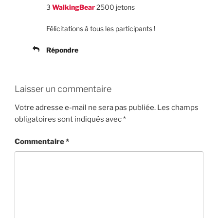
3
WalkingBear
2500 jetons
Félicitations à tous les participants !
Répondre
Laisser un commentaire
Votre adresse e-mail ne sera pas publiée.
Les champs
obligatoires sont indiqués avec
*
Commentaire
*