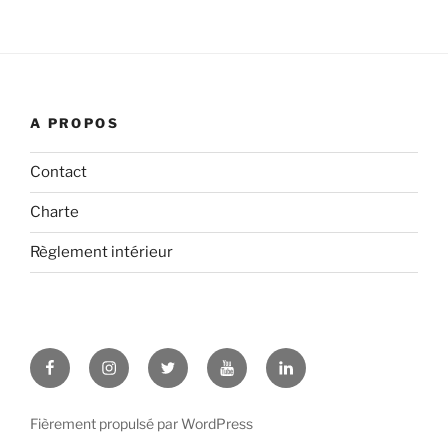
A PROPOS
Contact
Charte
Règlement intérieur
Facebook
Instagram
Twitter
YouTube
LinkedIn
Fièrement propulsé par WordPress