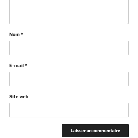
Nom
*
E-mail
*
Site web