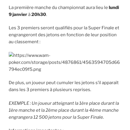
La première manche du championnat aura lieu le
lundi
9 janvier
à
20h30
.
Les 3 premiers seront qualifiés pour la Super Finale et
engrangeront des jetons en fonction de leur position
au classement :
De plus, un joueur peut cumuler les jetons s’il apparaît
dans les 3 premiers à plusieurs reprises.
EXEMPLE : Un joueur atteignant la 1ère place durant la
1ère manche et la 2ème place durant la 4ème manche
engrangera 12 500 jetons pour la Super Finale.