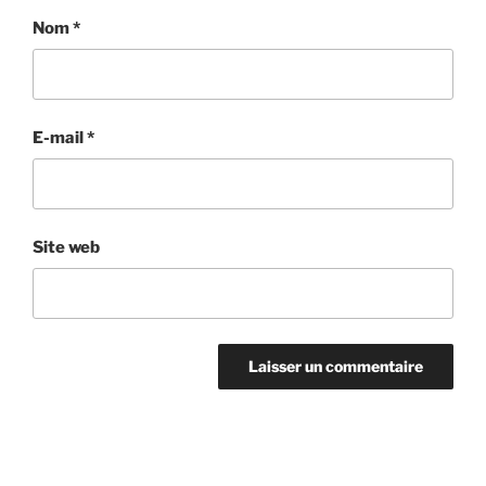
Nom
*
E-mail
*
Site web
Navigation