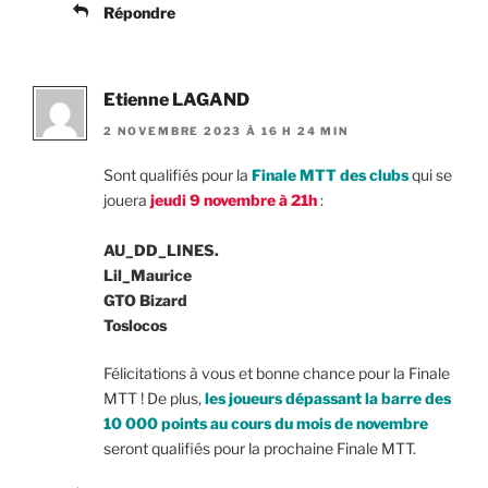
Répondre
Etienne LAGAND
2 NOVEMBRE 2023 À 16 H 24 MIN
Sont qualifiés pour la
Finale MTT des clubs
qui se
jouera
jeudi 9 novembre à 21h
:
AU_DD_LINES.
Lil_Maurice
GTO Bizard
Toslocos
Félicitations à vous et bonne chance pour la Finale
MTT ! De plus,
les joueurs dépassant la barre des
10 000 points au cours du mois de novembre
seront qualifiés pour la prochaine Finale MTT.