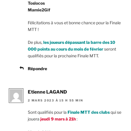
Toslocos
Mamie2Gif
Félicitations à vous et bonne chance pour la Finale
MTT !
De plus,
les joueurs dépassant la barre des 10
000 points au cours du mois de février
seront
qualifiés pour la prochaine Finale MTT.
Répondre
Etienne LAGAND
2 MARS 2023 À 15 H 55 MIN
Sont qualifiés pour la
Finale MTT des clubs
qui se
jouera
jeudi 9 mars à 21h
: