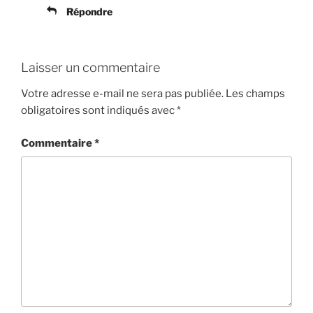
Répondre
Laisser un commentaire
Votre adresse e-mail ne sera pas publiée.
Les champs
obligatoires sont indiqués avec
*
Commentaire
*