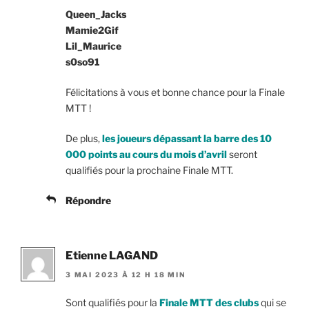
Queen_Jacks
Mamie2Gif
Lil_Maurice
s0so91
Félicitations à vous et bonne chance pour la Finale
MTT !
De plus,
les joueurs dépassant la barre des 10
000 points au cours du mois d’avril
seront
qualifiés pour la prochaine Finale MTT.
Répondre
Etienne LAGAND
3 MAI 2023 À 12 H 18 MIN
Sont qualifiés pour la
Finale MTT des clubs
qui se