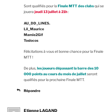
Sont qualifiés pour la
Finale MTT des clubs
qui se
jouera
jeudi 13 juillet à 21h
:
AU_DD_LINES.
Lil_Maurice
Mamie2Gif
Toslocos
Félicitations à vous et bonne chance pour la Finale
MTT !
De plus,
les joueurs dépassant la barre des 10
000 points au cours du mois de juillet
seront
qualifiés pour la prochaine Finale MTT.
Répondre
Etienne LAGAND