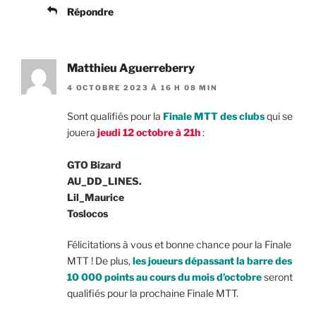
Répondre
Matthieu Aguerreberry
4 OCTOBRE 2023 À 16 H 08 MIN
Sont qualifiés pour la
Finale MTT des clubs
qui se
jouera
jeudi 12 octobre à 21h
:
GTO Bizard
AU_DD_LINES.
Lil_Maurice
Toslocos
Félicitations à vous et bonne chance pour la Finale
MTT ! De plus,
les joueurs dépassant la barre des
10 000 points au cours du mois d’octobre
seront
qualifiés pour la prochaine Finale MTT.