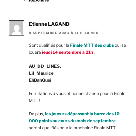
Etienne LAGAND
8 SEPTEMBRE 2023 À 11 H 40 MIN
Sont qualifiés pour la
Finale MTT des clubs
qui se
jouera
jeudi 14 septembre à 21h
:
AU_DD_LINES.
Lil_Maurice
EhBahQuoi
Félicitations à vous et bonne chance pour la Finale
MTT !
De plus,
les joueurs dépassant la barre des 10
000 points au cours du mois de septembre
seront qualifiés pour la prochaine Finale MTT.