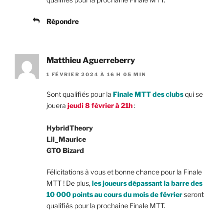
Répondre
Matthieu Aguerreberry
1 FÉVRIER 2024 À 16 H 05 MIN
Sont qualifiés pour la
Finale MTT des clubs
qui se
jouera
jeudi 8 février à 21h
:
HybridTheory
Lil_Maurice
GTO Bizard
Félicitations à vous et bonne chance pour la Finale
MTT ! De plus,
les joueurs dépassant la barre des
10 000 points au cours du mois de février
seront
qualifiés pour la prochaine Finale MTT.