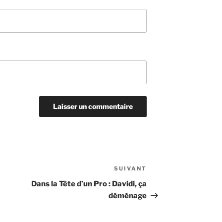
SUIVANT
Article
suivant
Dans la Tête d’un Pro : Davidi, ça
déménage