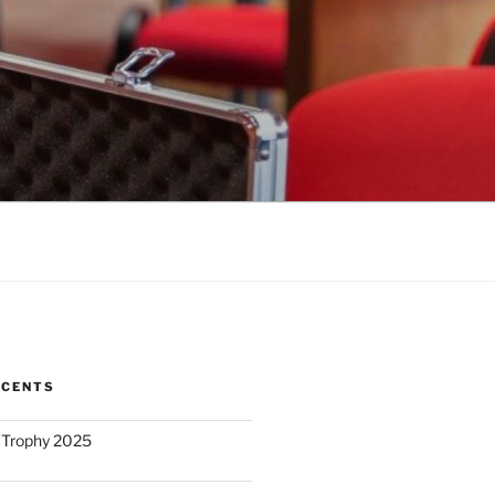
ÉCENTS
 Trophy 2025