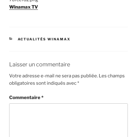
Winamax TV
CATÉGORIES
ACTUALITÉS WINAMAX
Laisser un commentaire
Votre adresse e-mail ne sera pas publiée.
Les champs
obligatoires sont indiqués avec
*
Commentaire
*