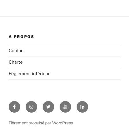
A PROPOS
Contact
Charte
Règlement intérieur
Facebook
Instagram
Twitter
YouTube
LinkedIn
Fièrement propulsé par WordPress