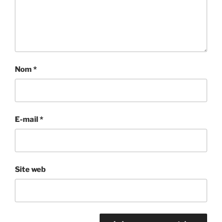
Nom
*
E-mail
*
Site web