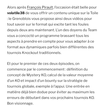
Alors après
François Pirault
, l’occasion était belle pour
volatile38
de vous offrir un contenu unique sur la Toile
: le Grenoblois vous propose ainsi deux vidéos pour
tout savoir sur le format qui excite tant les foules
depuis deux ans maintenant. L’un des doyens du Team
vous a concocté un programme brassant tous les
aspects à prendre en compte pour vous adapter à ce
format aux dynamiques parfois bien différentes des
tournois Knockout traditionnels.
Et pour le premier de ces deux épisodes, on
commence par le commencement : définition du
concept de Mystery KO, calcul de la valeur moyenne
d’un KO et impact d’un bounty sur la stratégie de
tournois globale, exemple à l’appui. Une entrée en
matière déjà bien dodue pour éviter au maximum les
erreurs de débutant dans vos prochains tournois KO.
Bon visionnage.