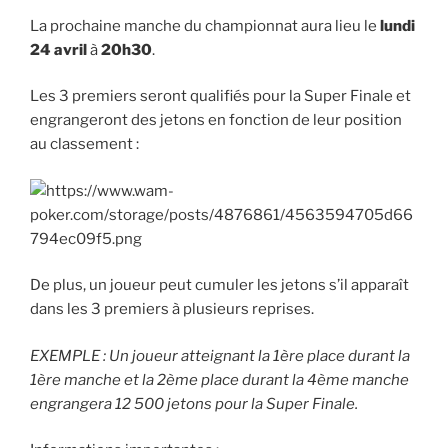
La prochaine manche du championnat aura lieu le
lundi
24 avril
à
20h30
.
Les 3 premiers seront qualifiés pour la Super Finale et
engrangeront des jetons en fonction de leur position
au classement :
De plus, un joueur peut cumuler les jetons s’il apparaît
dans les 3 premiers à plusieurs reprises.
EXEMPLE : Un joueur atteignant la 1ère place durant la
1ère manche et la 2ème place durant la 4ème manche
engrangera 12 500 jetons pour la Super Finale.