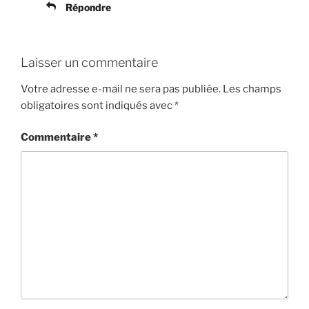
Répondre
Laisser un commentaire
Votre adresse e-mail ne sera pas publiée.
Les champs
obligatoires sont indiqués avec
*
Commentaire
*