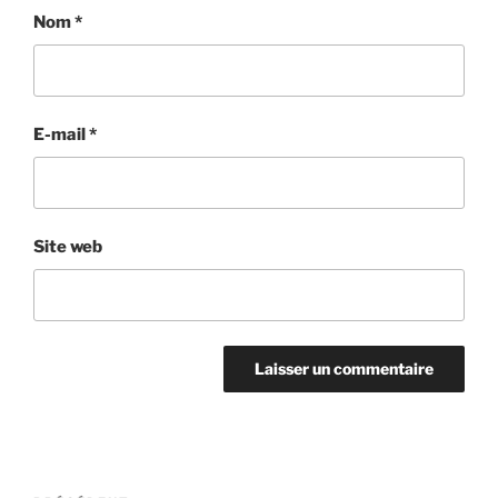
Nom
*
E-mail
*
Site web
Navigation