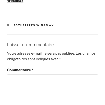
Winamax
CATÉGORIES
ACTUALITÉS WINAMAX
Laisser un commentaire
Votre adresse e-mail ne sera pas publiée.
Les champs
obligatoires sont indiqués avec
*
Commentaire
*