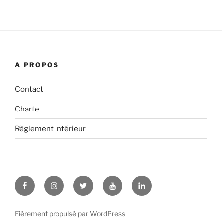
A PROPOS
Contact
Charte
Règlement intérieur
Facebook
Instagram
Twitter
YouTube
LinkedIn
Fièrement propulsé par WordPress