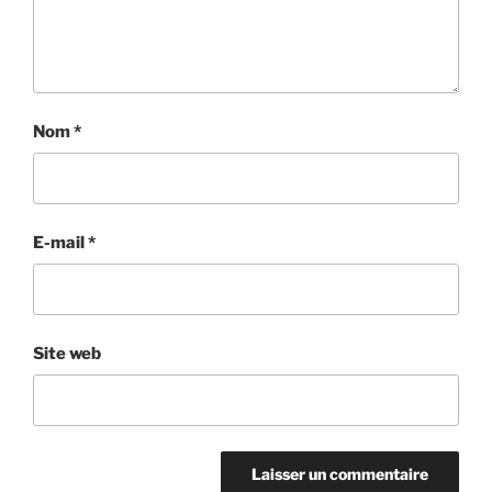
Nom
*
E-mail
*
Site web