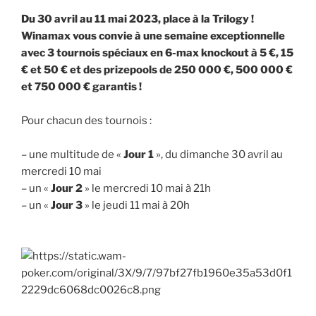
Du 30 avril au 11 mai 2023, place à la Trilogy !
Winamax vous convie à une semaine exceptionnelle
avec 3 tournois spéciaux en 6-max knockout à 5 €, 15
€ et 50 € et des prizepools de 250 000 €, 500 000 €
et 750 000 € garantis !
Pour chacun des tournois :
– une multitude de «
Jour 1
», du dimanche 30 avril au
mercredi 10 mai
– un «
Jour 2
» le mercredi 10 mai à 21h
– un «
Jour 3
» le jeudi 11 mai à 20h