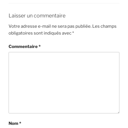
Laisser un commentaire
Votre adresse e-mail ne sera pas publiée.
Les champs
obligatoires sont indiqués avec
*
Commentaire
*
Nom
*