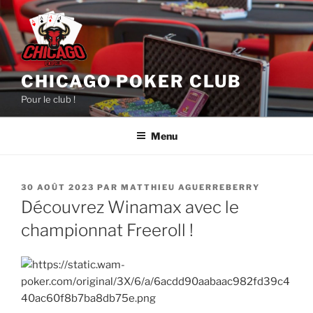
Aller
au
contenu
principal
CHICAGO POKER CLUB
Pour le club !
Menu
PUBLIÉ
30 AOÛT 2023
PAR
MATTHIEU AGUERREBERRY
LE
Découvrez Winamax avec le
championnat Freeroll !