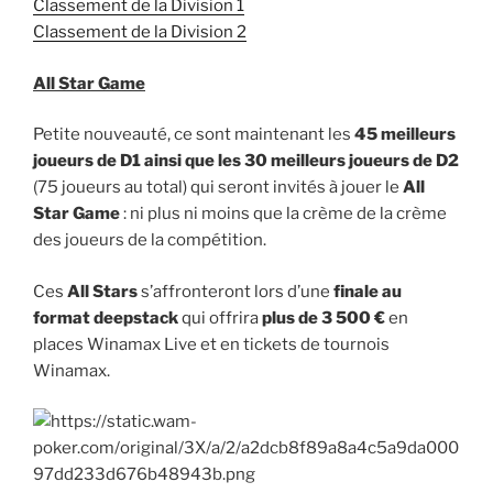
Classement de la Division 1
Classement de la Division 2
All Star Game
Petite nouveauté, ce sont maintenant les
45 meilleurs
joueurs de D1 ainsi que les 30 meilleurs joueurs de D2
(75 joueurs au total) qui seront invités à jouer le
All
Star Game
: ni plus ni moins que la crème de la crème
des joueurs de la compétition.
Ces
All Stars
s’affronteront lors d’une
finale au
format deepstack
qui offrira
plus de 3 500 €
en
places Winamax Live et en tickets de tournois
Winamax.