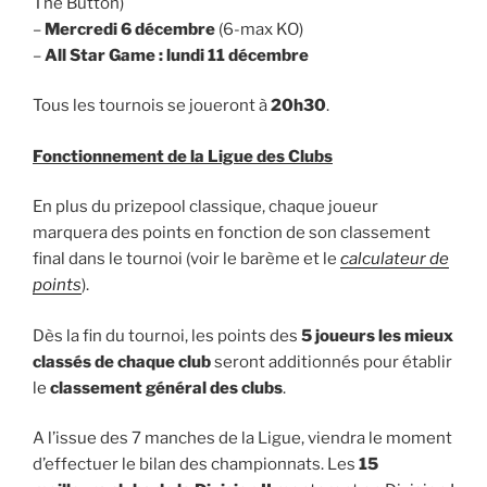
The Button)
–
Mercredi 6 décembre
(6-max KO)
–
All Star Game : lundi 11 décembre
Tous les tournois se joueront à
20h30
.
Fonctionnement de la Ligue des Clubs
En plus du prizepool classique, chaque joueur
marquera des points en fonction de son classement
final dans le tournoi (voir le barème et le
calculateur de
points
).
Dès la fin du tournoi, les points des
5 joueurs les mieux
classés de chaque club
seront additionnés pour établir
le
classement général des clubs
.
A l’issue des 7 manches de la Ligue, viendra le moment
d’effectuer le bilan des championnats. Les
15