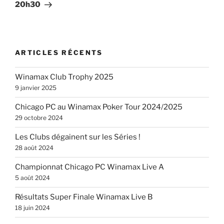
20h30
ARTICLES RÉCENTS
Winamax Club Trophy 2025
9 janvier 2025
Chicago PC au Winamax Poker Tour 2024/2025
29 octobre 2024
Les Clubs dégainent sur les Séries !
28 août 2024
Championnat Chicago PC Winamax Live A
5 août 2024
Résultats Super Finale Winamax Live B
18 juin 2024