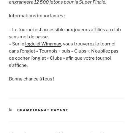
engrangera 12 500 jetons pour la Super Finale.
Informations importantes :
– Le tournoi est accessible aux joueurs affiliés au club
sans mot de passe.
– Sur le
logiciel Winamax
, vous trouverez le tournoi
dans l’onglet « Tournois » puis « Clubs ». N’oubliez pas
de cocher l’onglet « Clubs » afin que votre tournoi
s’affiche.
Bonne chance à tous !
CATÉGORIES
CHAMPIONNAT PAYANT