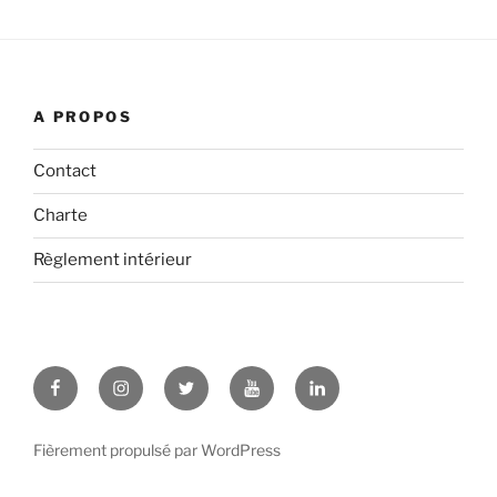
A PROPOS
Contact
Charte
Règlement intérieur
Facebook
Instagram
Twitter
YouTube
LinkedIn
Fièrement propulsé par WordPress