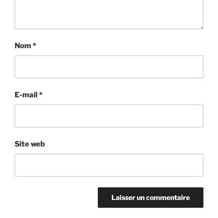
Nom
*
E-mail
*
Site web