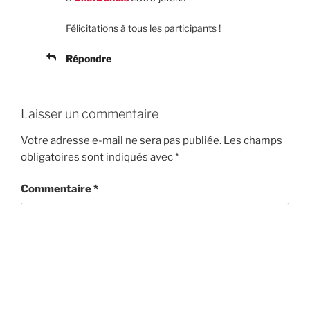
Félicitations à tous les participants !
Répondre
Laisser un commentaire
Votre adresse e-mail ne sera pas publiée.
Les champs
obligatoires sont indiqués avec
*
Commentaire
*