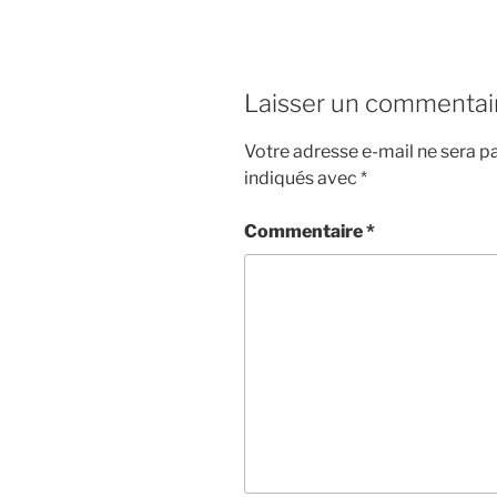
Laisser un commentai
Votre adresse e-mail ne sera pa
indiqués avec
*
Commentaire
*