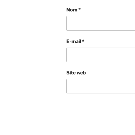
Nom
*
E-mail
*
Site web