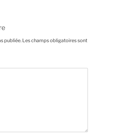
re
s publiée.
Les champs obligatoires sont