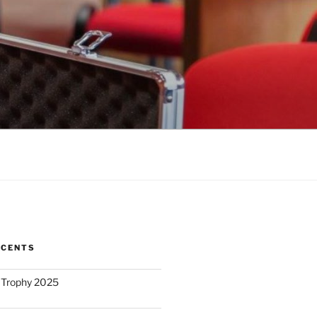
ÉCENTS
 Trophy 2025