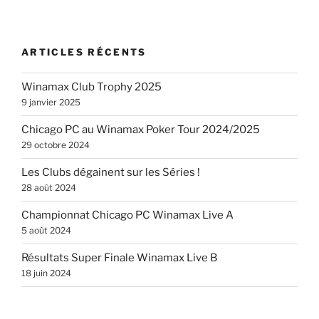
ARTICLES RÉCENTS
Winamax Club Trophy 2025
9 janvier 2025
Chicago PC au Winamax Poker Tour 2024/2025
29 octobre 2024
Les Clubs dégainent sur les Séries !
28 août 2024
Championnat Chicago PC Winamax Live A
5 août 2024
Résultats Super Finale Winamax Live B
18 juin 2024