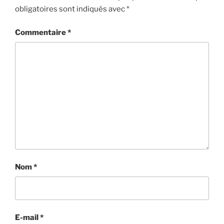
obligatoires sont indiqués avec
*
Commentaire
*
Nom
*
E-mail
*