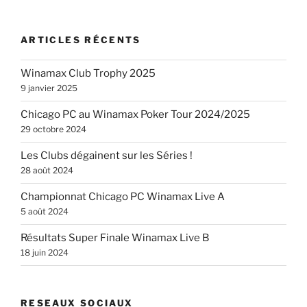
ARTICLES RÉCENTS
Winamax Club Trophy 2025
9 janvier 2025
Chicago PC au Winamax Poker Tour 2024/2025
29 octobre 2024
Les Clubs dégainent sur les Séries !
28 août 2024
Championnat Chicago PC Winamax Live A
5 août 2024
Résultats Super Finale Winamax Live B
18 juin 2024
RESEAUX SOCIAUX